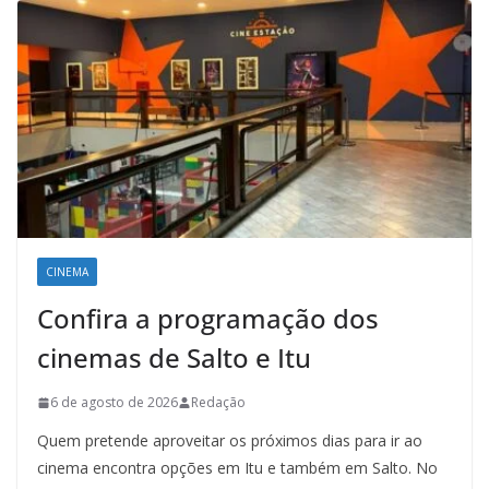
CINEMA
Confira a programação dos
cinemas de Salto e Itu
6 de agosto de 2026
Redação
Quem pretende aproveitar os próximos dias para ir ao
cinema encontra opções em Itu e também em Salto. No