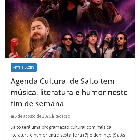
ARTE E LAZER
Agenda Cultural de Salto tem
música, literatura e humor neste
fim de semana
6 de agosto de 2026
Redação
Salto terá uma programação cultural com música,
literatura e humor entre sexta-feira (7) e domingo (9). As