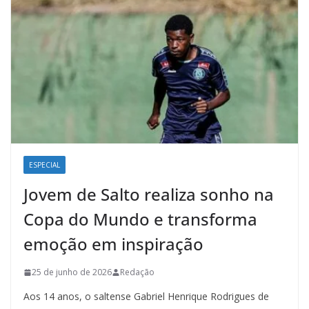
ESPECIAL
Jovem de Salto realiza sonho na
Copa do Mundo e transforma
emoção em inspiração
25 de junho de 2026
Redação
Aos 14 anos, o saltense Gabriel Henrique Rodrigues de