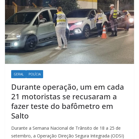
GERAL
POLÍCIA
Durante operação, um em cada
21 motoristas se recusaram a
fazer teste do bafômetro em
Salto
Durante a Semana Nacional de Trânsito de 18 a 25 de
setembro, a Operação Direção Segura Integrada (ODSI)