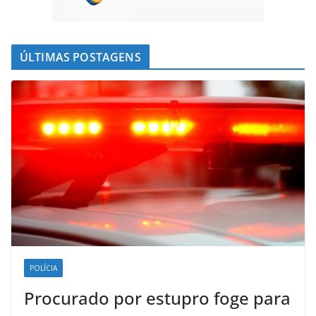
ÚLTIMAS POSTAGENS
POLÍCIA
Procurado por estupro foge para