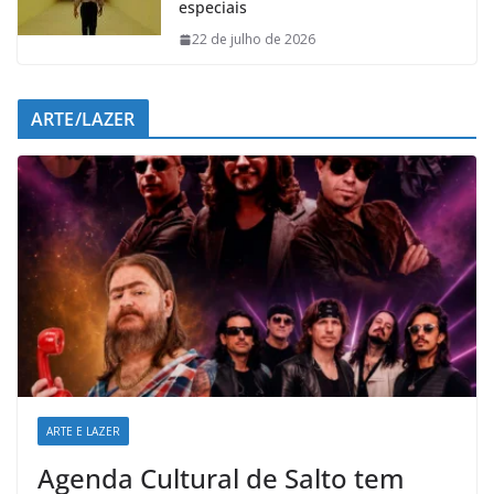
especiais
22 de julho de 2026
ARTE/LAZER
ARTE E LAZER
Agenda Cultural de Salto tem