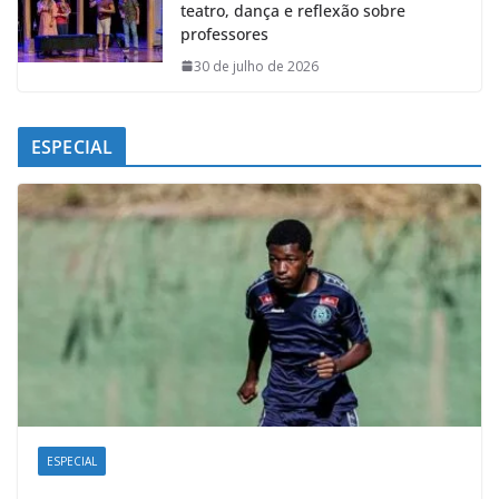
teatro, dança e reflexão sobre
professores
30 de julho de 2026
ESPECIAL
ESPECIAL