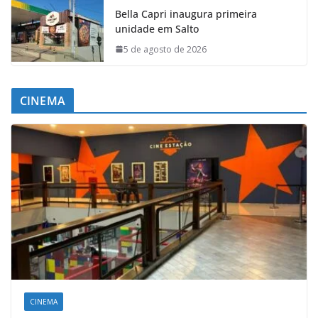
Bella Capri inaugura primeira
unidade em Salto
5 de agosto de 2026
CINEMA
CINEMA