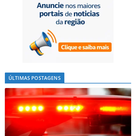
ÚLTIMAS POSTAGENS