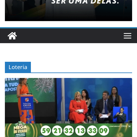
Loteria