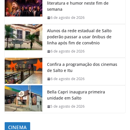
literatura e humor neste fim de
semana
6 de agosto de 2026
Alunos da rede estadual de Salto
poderão passar a usar ônibus de
linha após fim de convênio
6 de agosto de 2026
Confira a programação dos cinemas
de Salto e Itu
6 de agosto de 2026
Bella Capri inaugura primeira
unidade em Salto
5 de agosto de 2026
CINEMA