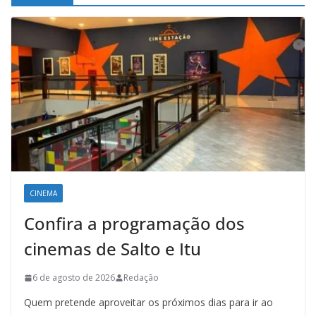
CINEMA
Confira a programação dos
cinemas de Salto e Itu
6 de agosto de 2026
Redação
Quem pretende aproveitar os próximos dias para ir ao