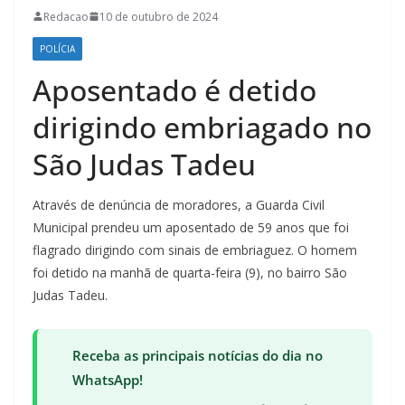
Redacao
10 de outubro de 2024
POLÍCIA
Aposentado é detido
dirigindo embriagado no
São Judas Tadeu
Através de denúncia de moradores, a Guarda Civil
Municipal prendeu um aposentado de 59 anos que foi
flagrado dirigindo com sinais de embriaguez. O homem
foi detido na manhã de quarta-feira (9), no bairro São
Judas Tadeu.
Receba as principais notícias do dia no
WhatsApp!