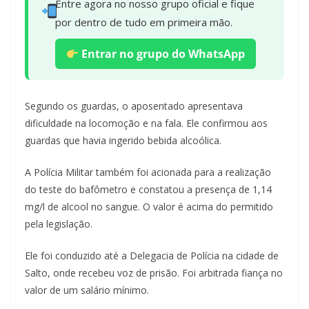
Entre agora no nosso grupo oficial e fique
por dentro de tudo em primeira mão.
Entrar no grupo do WhatsApp
Segundo os guardas, o aposentado apresentava
dificuldade na locomoção e na fala. Ele confirmou aos
guardas que havia ingerido bebida alcoólica.
A Polícia Militar também foi acionada para a realização
do teste do bafômetro e constatou a presença de 1,14
mg/l de alcool no sangue. O valor é acima do permitido
pela legislação.
Ele foi conduzido até a Delegacia de Polícia na cidade de
Salto, onde recebeu voz de prisão. Foi arbitrada fiança no
valor de um salário mínimo.