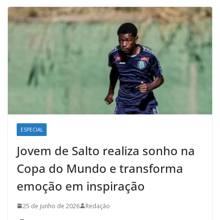
ESPECIAL
Jovem de Salto realiza sonho na
Copa do Mundo e transforma
emoção em inspiração
25 de junho de 2026
Redação