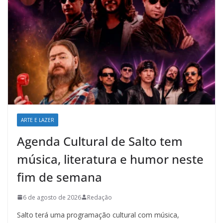
ARTE E LAZER
Agenda Cultural de Salto tem
música, literatura e humor neste
fim de semana
6 de agosto de 2026
Redação
Salto terá uma programação cultural com música,