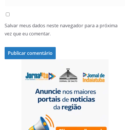
Salvar meus dados neste navegador para a próxima
vez que eu comentar.