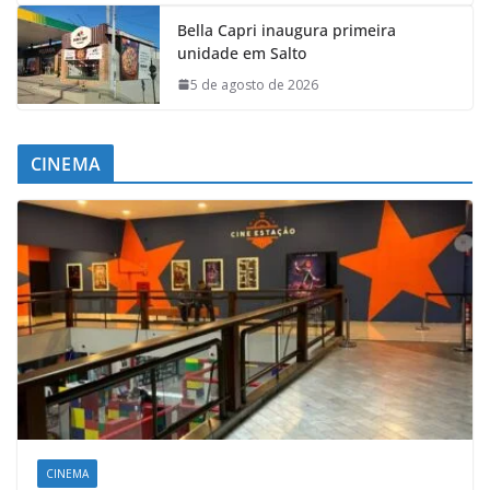
Bella Capri inaugura primeira
unidade em Salto
5 de agosto de 2026
CINEMA
CINEMA