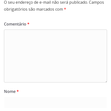
O seu endereço de e-mail não será publicado.
Campos
obrigatórios são marcados com
*
Comentário
*
Nome
*