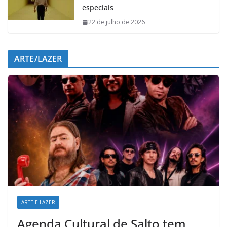
especiais
22 de julho de 2026
ARTE/LAZER
ARTE E LAZER
Agenda Cultural de Salto tem