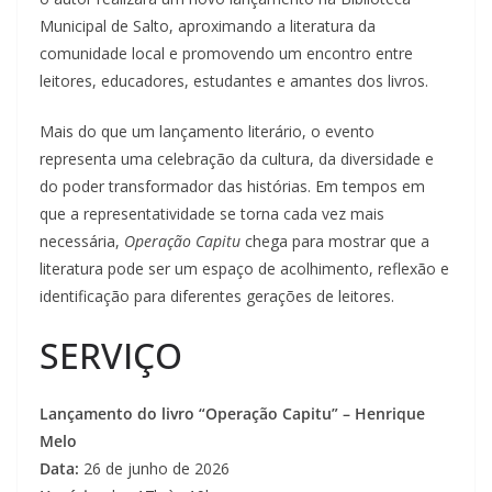
Municipal de Salto, aproximando a literatura da
comunidade local e promovendo um encontro entre
leitores, educadores, estudantes e amantes dos livros.
Mais do que um lançamento literário, o evento
representa uma celebração da cultura, da diversidade e
do poder transformador das histórias. Em tempos em
que a representatividade se torna cada vez mais
necessária,
Operação Capitu
chega para mostrar que a
literatura pode ser um espaço de acolhimento, reflexão e
identificação para diferentes gerações de leitores.
SERVIÇO
Lançamento do livro “Operação Capitu” – Henrique
Melo
Data:
26 de junho de 2026