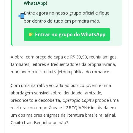
WhatsApp!
Entre agora no nosso grupo oficial e fique
por dentro de tudo em primeira mão.
Entrar no grupo do WhatsApp
A obra, com preço de capa de R$ 39,90, reuniu amigos,
familiares, leitores e frequentadores da própria livraria,
marcando o início da trajetória pública do romance.
Com uma narrativa voltada ao público jovem e uma
abordagem sensível sobre identidade, amizade,
preconceito e descoberta,
Operação Capitu
propõe uma
releitura contemporânea e LGBTQIAPN+ inspirada em
um dos maiores enigmas da literatura brasileira: afinal,
Capitu traiu Bentinho ou não?