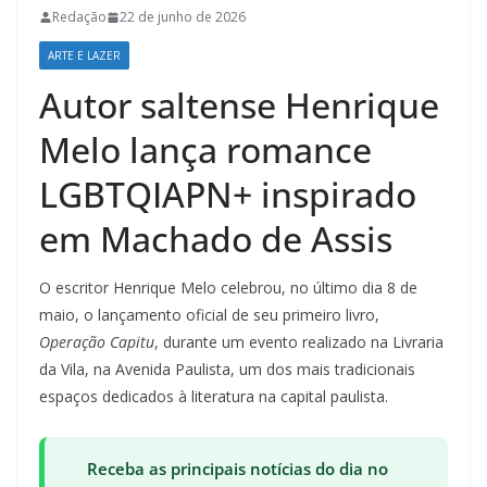
Redação
22 de junho de 2026
ARTE E LAZER
Autor saltense Henrique
Melo lança romance
LGBTQIAPN+ inspirado
em Machado de Assis
O escritor Henrique Melo celebrou, no último dia 8 de
maio, o lançamento oficial de seu primeiro livro,
Operação Capitu
, durante um evento realizado na Livraria
da Vila, na Avenida Paulista, um dos mais tradicionais
espaços dedicados à literatura na capital paulista.
Receba as principais notícias do dia no