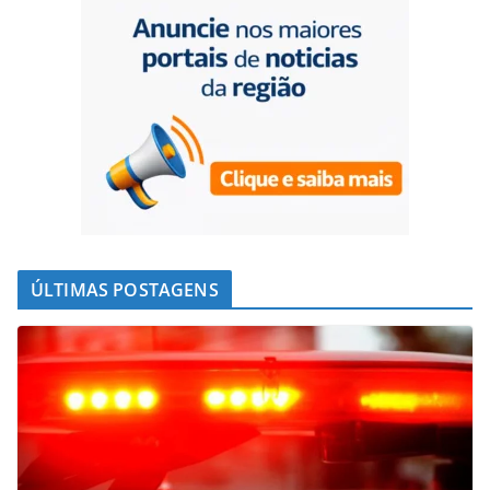
ÚLTIMAS POSTAGENS