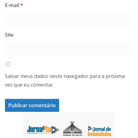
E-mail
*
Site
Salvar meus dados neste navegador para a próxima
vez que eu comentar.