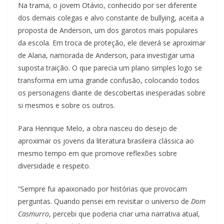
Na trama, o jovem Otávio, conhecido por ser diferente
dos demais colegas e alvo constante de bullying, aceita a
proposta de Anderson, um dos garotos mais populares
da escola. Em troca de proteção, ele deverá se aproximar
de Alana, namorada de Anderson, para investigar uma
suposta traição. O que parecia um plano simples logo se
transforma em uma grande confusão, colocando todos
os personagens diante de descobertas inesperadas sobre
si mesmos e sobre os outros.
Para Henrique Melo, a obra nasceu do desejo de
aproximar os jovens da literatura brasileira clássica ao
mesmo tempo em que promove reflexões sobre
diversidade e respeito.
“Sempre fui apaixonado por histórias que provocam
perguntas. Quando pensei em revisitar o universo de
Dom
Casmurro
, percebi que poderia criar uma narrativa atual,