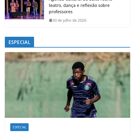
teatro, dança e reflexão sobre
professores
30 de julho de 2026
ESPECIAL
ESPECIAL