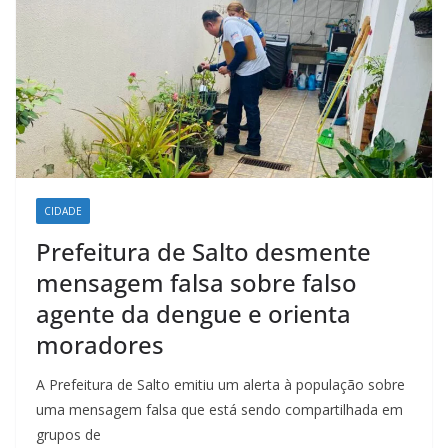
CIDADE
Prefeitura de Salto desmente
mensagem falsa sobre falso
agente da dengue e orienta
moradores
A Prefeitura de Salto emitiu um alerta à população sobre
uma mensagem falsa que está sendo compartilhada em
grupos de