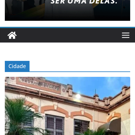
Cidade