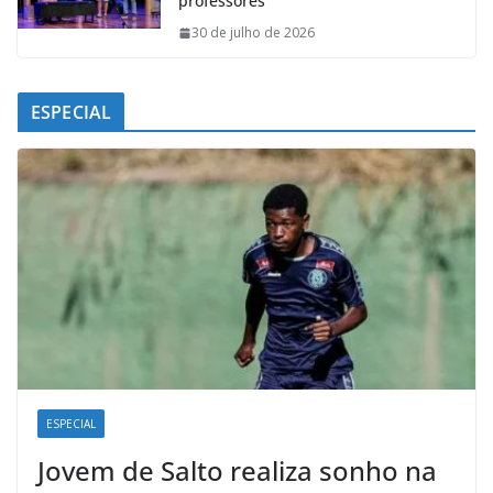
professores
30 de julho de 2026
ESPECIAL
ESPECIAL
Jovem de Salto realiza sonho na