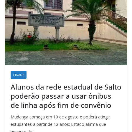
CIDADE
Alunos da rede estadual de Salto
poderão passar a usar ônibus
de linha após fim de convênio
Mudança começa em 10 de agosto e poderá atingir
estudantes a partir de 12 anos; Estado afirma que
nenhum dos