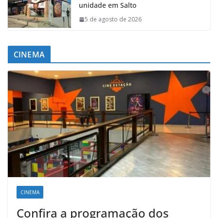
unidade em Salto
5 de agosto de 2026
CINEMA
CINEMA
Confira a programação dos