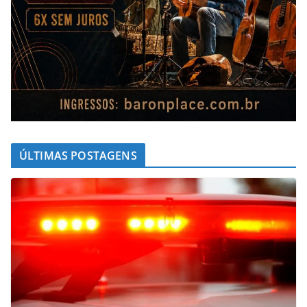
ÚLTIMAS POSTAGENS