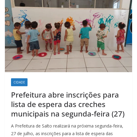
CIDADE
Prefeitura abre inscrições para
lista de espera das creches
municipais na segunda-feira (27)
A Prefeitura de Salto realizará na próxima segunda-feira,
27 de julho, as inscrições para a lista de espera das