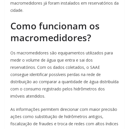
macromedidores já foram instalados em reservatórios da
cidade.
Como funcionam os
macromedidores?
Os macromedidores são equipamentos utilizados para
medir o volume de água que entra e sai dos
reservatórios. Com os dados coletados, o SAAE
consegue identificar possíveis perdas na rede de
distribuição ao comparar a quantidade de água distribuída
com o consumo registrado pelos hidrômetros dos
imóveis atendidos.
As informações permitem direcionar com maior precisão
ações como substituição de hidrômetros antigos,
fiscalização de fraudes e troca de redes com altos índices