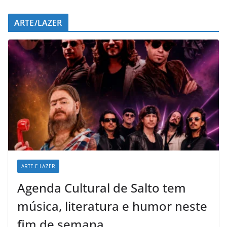
ARTE/LAZER
ARTE E LAZER
Agenda Cultural de Salto tem
música, literatura e humor neste
fim de semana