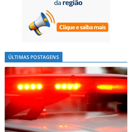
ÚLTIMAS POSTAGENS