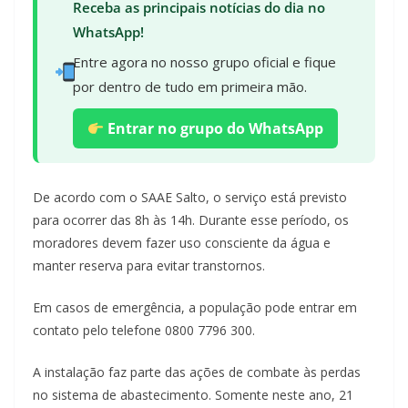
Receba as principais notícias do dia no
WhatsApp!
Entre agora no nosso grupo oficial e fique
por dentro de tudo em primeira mão.
Entrar no grupo do WhatsApp
De acordo com o SAAE Salto, o serviço está previsto
para ocorrer das 8h às 14h. Durante esse período, os
moradores devem fazer uso consciente da água e
manter reserva para evitar transtornos.
Em casos de emergência, a população pode entrar em
contato pelo telefone 0800 7796 300.
A instalação faz parte das ações de combate às perdas
no sistema de abastecimento. Somente neste ano, 21