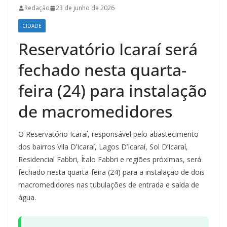
Redação
23 de junho de 2026
CIDADE
Reservatório Icaraí será
fechado nesta quarta-
feira (24) para instalação
de macromedidores
O Reservatório Icaraí, responsável pelo abastecimento
dos bairros Vila D’Icaraí, Lagos D’Icaraí, Sol D’Icaraí,
Residencial Fabbri, Ítalo Fabbri e regiões próximas, será
fechado nesta quarta-feira (24) para a instalação de dois
macromedidores nas tubulações de entrada e saída de
água.