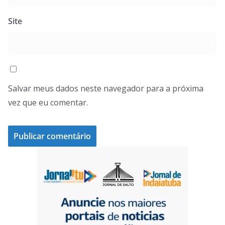
Site
Salvar meus dados neste navegador para a próxima
vez que eu comentar.