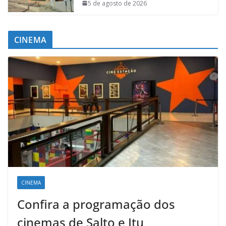
5 de agosto de 2026
CINEMA
CINEMA
Confira a programação dos
cinemas de Salto e Itu