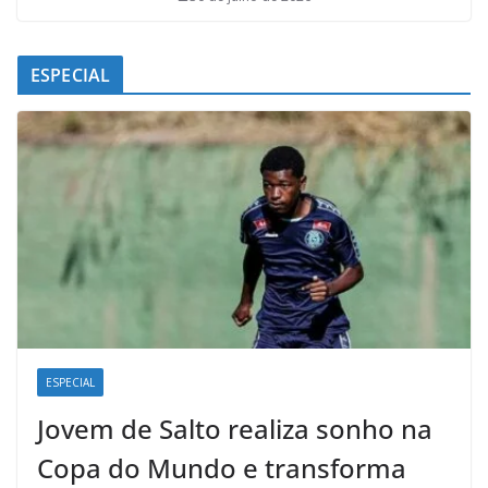
ESPECIAL
ESPECIAL
Jovem de Salto realiza sonho na
Copa do Mundo e transforma