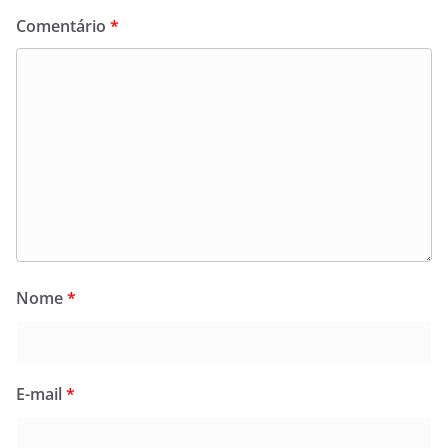
Comentário
*
Nome
*
E-mail
*