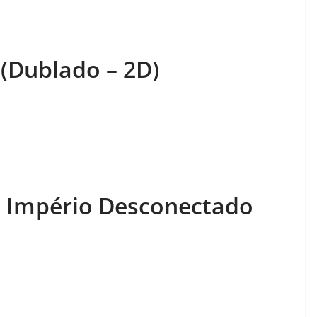
(Dublado – 2D)
 Império Desconectado