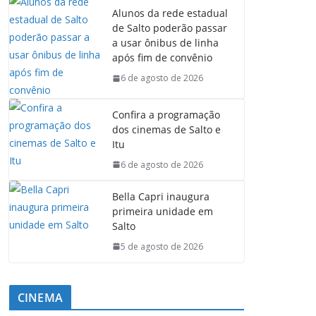
Alunos da rede estadual
de Salto poderão passar
a usar ônibus de linha
após fim de convênio
6 de agosto de 2026
Confira a programação
dos cinemas de Salto e
Itu
6 de agosto de 2026
Bella Capri inaugura
primeira unidade em
Salto
5 de agosto de 2026
CINEMA