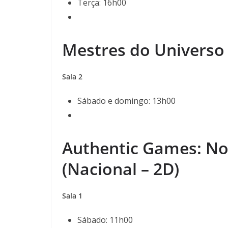
Terça: 16h00
Mestres do Universo 
Sala 2
Sábado e domingo: 13h00
Authentic Games: No
(Nacional – 2D)
Sala 1
Sábado: 11h00