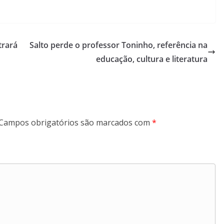
trará
Salto perde o professor Toninho, referência na
educação, cultura e literatura
Campos obrigatórios são marcados com
*