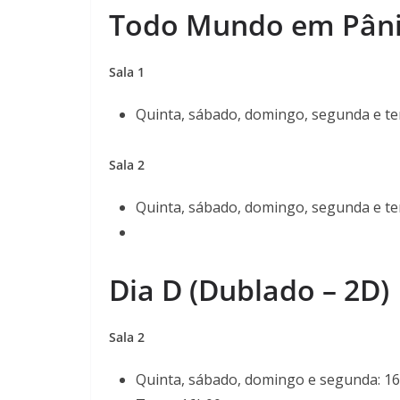
Todo Mundo em Pânic
Sala 1
Quinta, sábado, domingo, segunda e te
Sala 2
Quinta, sábado, domingo, segunda e te
Dia D (Dublado – 2D)
Sala 2
Quinta, sábado, domingo e segunda: 1