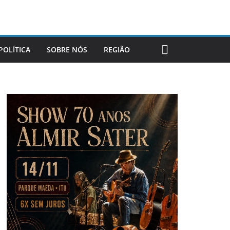
POLÍTICA
SOBRE NÓS
REGIÃO