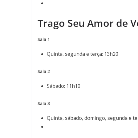
Trago Seu Amor de Vo
Sala 1
Quinta, segunda e terça: 13h20
Sala 2
Sábado: 11h10
Sala 3
Quinta, sábado, domingo, segunda e te