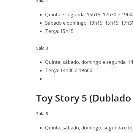
Sala 1
Quinta e segunda: 15h15, 17h30 e 19h4
Sábado e domingo: 13h15, 15h15, 17h3
Terça: 15h15
Sala 3
Quinta, sábado, domingo e segunda: 1
Terça: 14h30 e 19h00
Toy Story 5 (Dublado 
Sala 3
Quinta, sábado, domingo, segunda e te