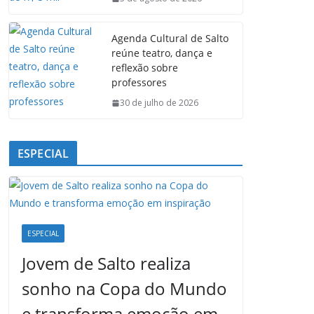
Agenda Cultural de Salto
reúne teatro, dança e
reflexão sobre
professores
30 de julho de 2026
ESPECIAL
ESPECIAL
Jovem de Salto realiza
sonho na Copa do Mundo
e transforma emoção em