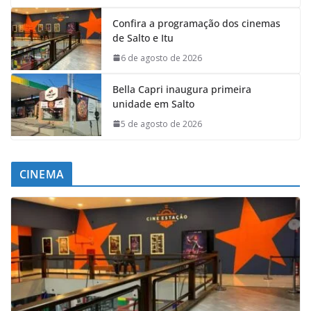
Confira a programação dos cinemas
de Salto e Itu
6 de agosto de 2026
Bella Capri inaugura primeira
unidade em Salto
5 de agosto de 2026
CINEMA