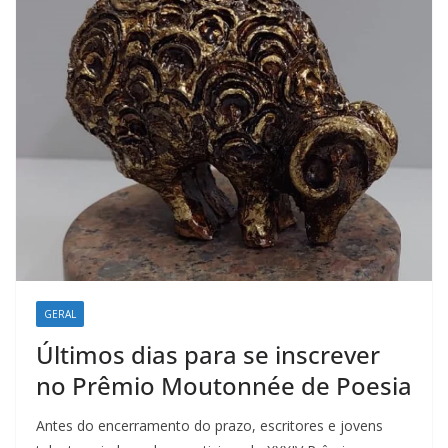
GERAL
Últimos dias para se inscrever
no Prêmio Moutonnée de Poesia
Antes do encerramento do prazo, escritores e jovens