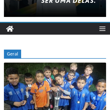
Geral