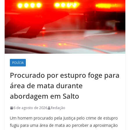
POLÍCIA
Procurado por estupro foge para
área de mata durante
abordagem em Salto
6 de agosto de 2026
Redação
Um homem procurado pela Justiça pelo crime de estupro
fugiu para uma área de mata ao perceber a aproximação