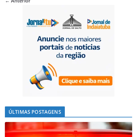
← Anterior
ÚLTIMAS POSTAGENS