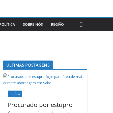
POLÍTICA
SOBRE NÓS
REGIÃO
ÚLTIMAS POSTAGENS
POLÍCIA
Procurado por estupro