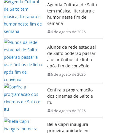
Agenda Cultural de Salto
tem música, literatura e
humor neste fim de
semana
6 de agosto de 2026
Alunos da rede estadual
de Salto poderão passar
a usar ônibus de linha
após fim de convênio
6 de agosto de 2026
Confira a programação
dos cinemas de Salto e
Itu
6 de agosto de 2026
Bella Capri inaugura
primeira unidade em