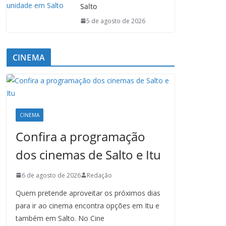
Salto
5 de agosto de 2026
CINEMA
CINEMA
Confira a programação
dos cinemas de Salto e Itu
6 de agosto de 2026
Redação
Quem pretende aproveitar os próximos dias
para ir ao cinema encontra opções em Itu e
também em Salto. No Cine