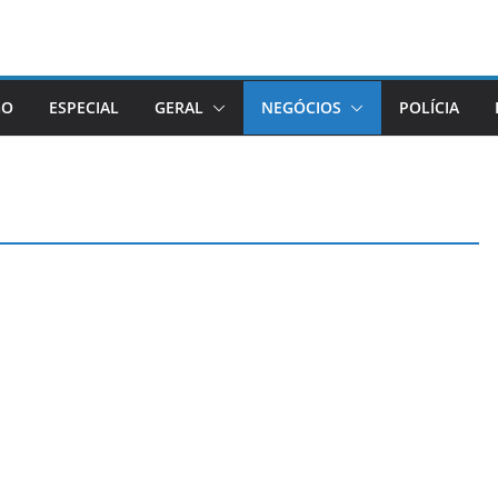
GO
ESPECIAL
GERAL
NEGÓCIOS
POLÍCIA