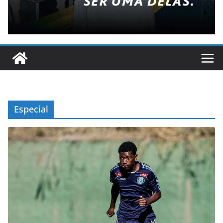
Especial