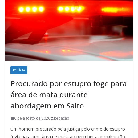
POLÍCIA
Procurado por estupro foge para
área de mata durante
abordagem em Salto
6 de agosto de 2026
Redação
Um homem procurado pela Justiça pelo crime de estupro
fugiu para uma área de mata ao perceber a aproximação