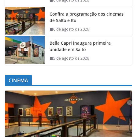
6 de agosto de 2026
Confira a programação dos cinemas
de Salto e Itu
6 de agosto de 2026
Bella Capri inaugura primeira
unidade em Salto
5 de agosto de 2026
CINEMA