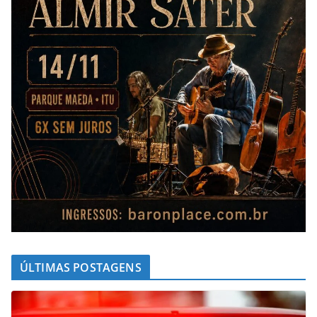
ÚLTIMAS POSTAGENS