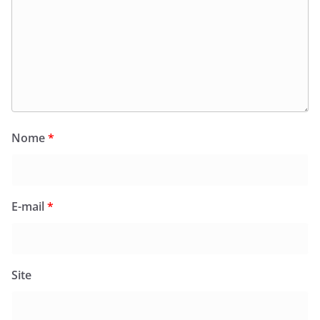
Nome
*
E-mail
*
Site