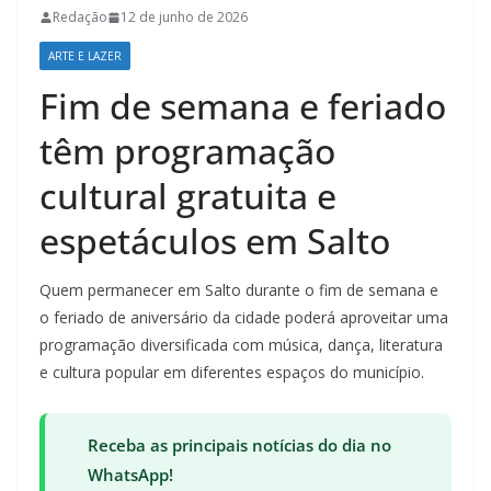
Redação
12 de junho de 2026
ARTE E LAZER
Fim de semana e feriado
têm programação
cultural gratuita e
espetáculos em Salto
Quem permanecer em Salto durante o fim de semana e
o feriado de aniversário da cidade poderá aproveitar uma
programação diversificada com música, dança, literatura
e cultura popular em diferentes espaços do município.
Receba as principais notícias do dia no
WhatsApp!