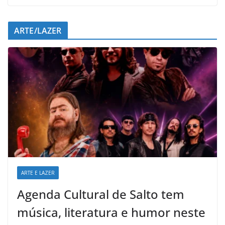
ARTE/LAZER
ARTE E LAZER
Agenda Cultural de Salto tem
música, literatura e humor neste