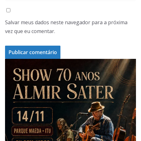
Salvar meus dados neste navegador para a próxima
vez que eu comentar.