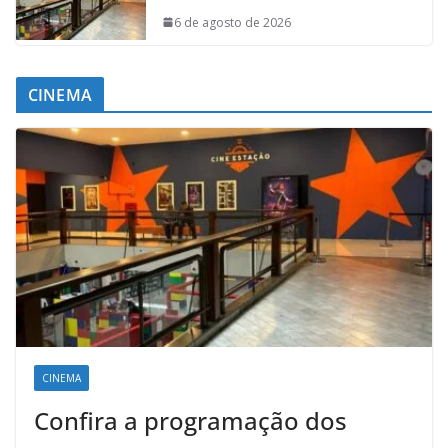
6 de agosto de 2026
CINEMA
CINEMA
Confira a programação dos