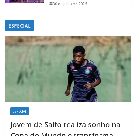
30 de julho de 2026
ESPECIAL
ESPECIAL
Jovem de Salto realiza sonho na
Copa do Mundo e transforma