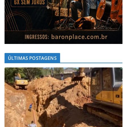
ÚLTIMAS POSTAGENS