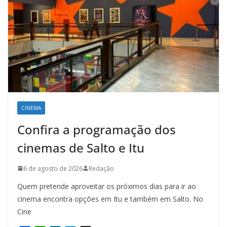
CINEMA
Confira a programação dos
cinemas de Salto e Itu
6 de agosto de 2026
Redação
Quem pretende aproveitar os próximos dias para ir ao
cinema encontra opções em Itu e também em Salto. No
Cine