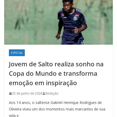
ESPECIAL
Jovem de Salto realiza sonho na
Copa do Mundo e transforma
emoção em inspiração
25 de junho de 2026
Redação
Aos 14 anos, o saltense Gabriel Henrique Rodrigues de
Oliveira viveu um dos momentos mais marcantes de sua
vida e