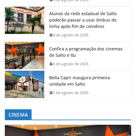
Alunos da rede estadual de Salto
poderão passar a usar ônibus de
linha após fim de convênio
6 de agosto de 2026
Confira a programação dos cinemas
de Salto e Itu
6 de agosto de 2026
Bella Capri inaugura primeira
unidade em Salto
5 de agosto de 2026
CINEMA