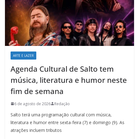
ARTE E LAZER
Agenda Cultural de Salto tem
música, literatura e humor neste
fim de semana
6 de agosto de 2026
Redação
Salto terá uma programação cultural com música,
literatura e humor entre sexta-feira (7) e domingo (9). As
atrações incluem tributos