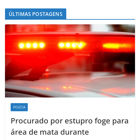
ÚLTIMAS POSTAGENS
POLÍCIA
Procurado por estupro foge para
área de mata durante