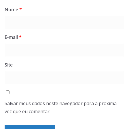
Nome
*
E-mail
*
Site
Salvar meus dados neste navegador para a próxima
vez que eu comentar.