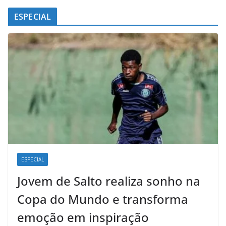
ESPECIAL
ESPECIAL
Jovem de Salto realiza sonho na
Copa do Mundo e transforma
emoção em inspiração