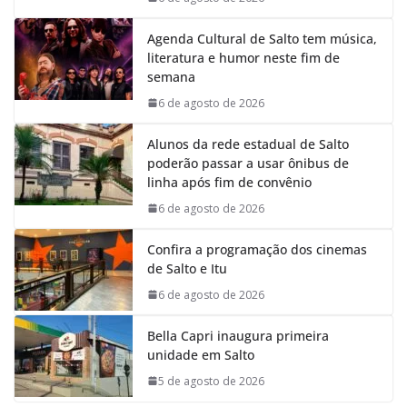
Agenda Cultural de Salto tem música,
literatura e humor neste fim de
semana
6 de agosto de 2026
Alunos da rede estadual de Salto
poderão passar a usar ônibus de
linha após fim de convênio
6 de agosto de 2026
Confira a programação dos cinemas
de Salto e Itu
6 de agosto de 2026
Bella Capri inaugura primeira
unidade em Salto
5 de agosto de 2026