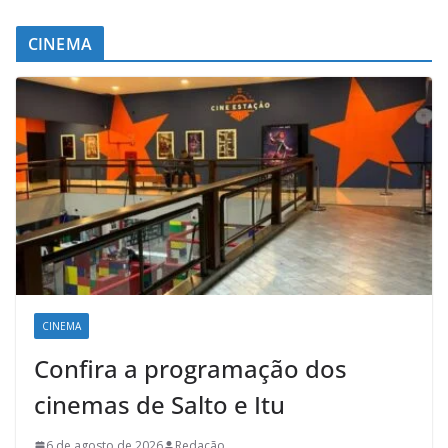
CINEMA
CINEMA
Confira a programação dos
cinemas de Salto e Itu
6 de agosto de 2026
Redação