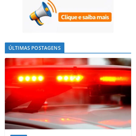
ÚLTIMAS POSTAGENS