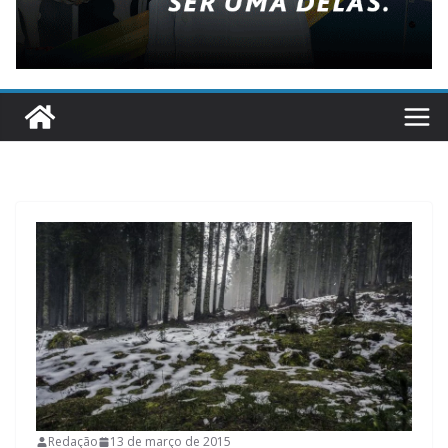
Redação
13 de março de 2015