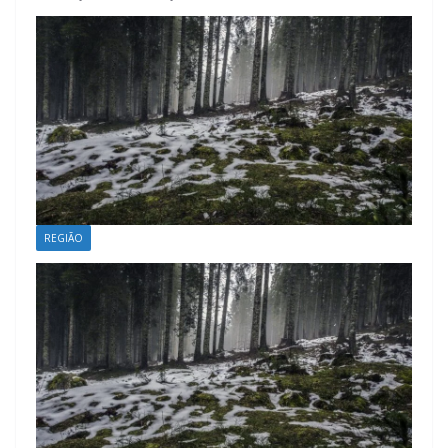
REGIÃO