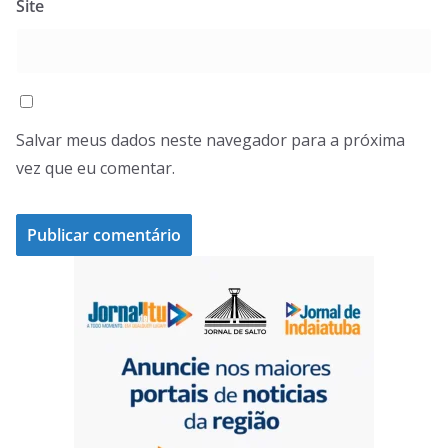
Site
Salvar meus dados neste navegador para a próxima
vez que eu comentar.