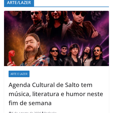
ARTE/LAZER
ARTE E LAZER
Agenda Cultural de Salto tem
música, literatura e humor neste
fim de semana