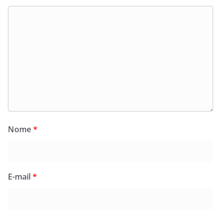
Nome
*
E-mail
*