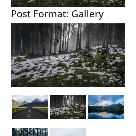
Post Format: Gallery