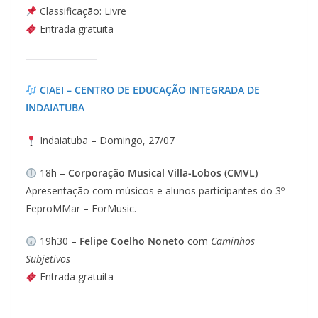
Classificação: Livre
Entrada gratuita
CIAEI – CENTRO DE EDUCAÇÃO INTEGRADA DE
INDAIATUBA
Indaiatuba – Domingo, 27/07
18h –
Corporação Musical Villa-Lobos (CMVL)
Apresentação com músicos e alunos participantes do 3º
FeproMMar – ForMusic.
19h30 –
Felipe Coelho Noneto
com
Caminhos
Subjetivos
Entrada gratuita