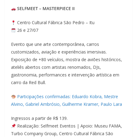
SELFMEET – MASTERPIECE II
Centro Cultural Fábrica São Pedro – Itu
26 e 27/07
Evento que une arte contemporânea, carros
customizados, aviação e experiências imersivas.
Exposição de +80 veículos, mostra de aviões históricos,
ateliês abertos com artistas renomados, DJs,
gastronomia, performances e intervenção artística em
carro da Red Bull.
Participações confirmadas: Eduardo Kobra, Mestre
Alvino, Gabriel Ambrósio, Guilherme Kramer, Paulo Lara
Ingressos a partir de R$ 139.
Realização: Selfmeet Eventos | Apoio: Museu FAMA,
Turbo Company Group, Centro Cultural Fábrica São