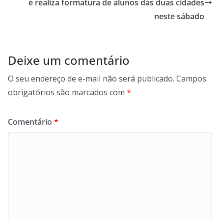
e realiza formatura de alunos das duas cidades
neste sábado
Deixe um comentário
O seu endereço de e-mail não será publicado.
Campos
obrigatórios são marcados com
*
Comentário
*