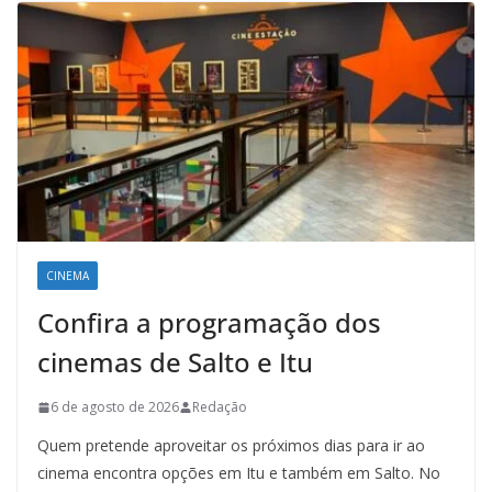
CINEMA
Confira a programação dos
cinemas de Salto e Itu
6 de agosto de 2026
Redação
Quem pretende aproveitar os próximos dias para ir ao
cinema encontra opções em Itu e também em Salto. No