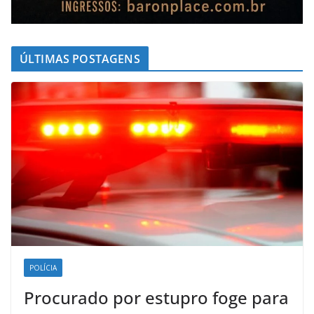
ÚLTIMAS POSTAGENS
POLÍCIA
Procurado por estupro foge para