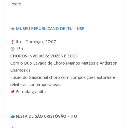
Pedro.
MUSEU REPUBLICANO DE ITU – USP
Itu – Domingo, 27/07
15h
CHOROS INVISÍVEIS: VOZES E ECOS
Com o Duo Levada de Choro (Marlos Mateus e Anderson
Charnoski)
Fusão do tradicional choro com composições autorais e
releituras contemporâneas.
Entrada gratuita
FESTA DE SÃO CRISTÓVÃO – ITU