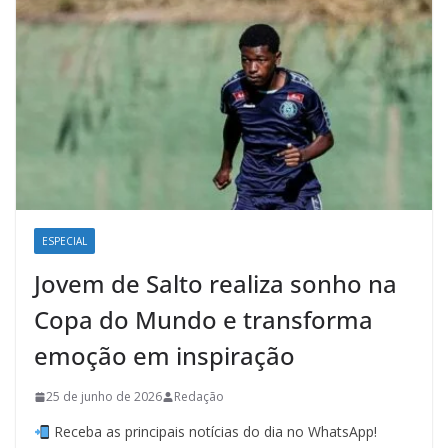
ESPECIAL
Jovem de Salto realiza sonho na
Copa do Mundo e transforma
emoção em inspiração
25 de junho de 2026
Redação
Receba as principais notícias do dia no WhatsApp!