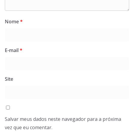
Nome
*
E-mail
*
Site
Salvar meus dados neste navegador para a próxima
vez que eu comentar.