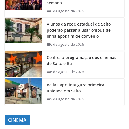
semana
6 de agosto de 2026
Alunos da rede estadual de Salto
poderão passar a usar ônibus de
linha após fim de convênio
6 de agosto de 2026
Confira a programação dos cinemas
de Salto e Itu
6 de agosto de 2026
Bella Capri inaugura primeira
unidade em Salto
5 de agosto de 2026
CINEMA