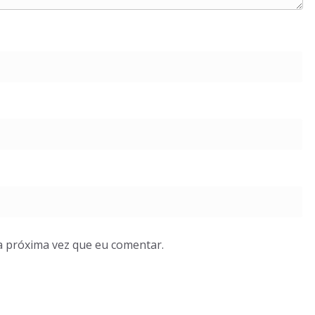
a próxima vez que eu comentar.