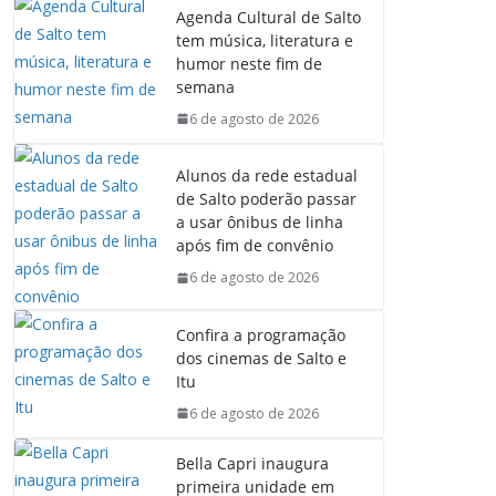
Agenda Cultural de Salto
tem música, literatura e
humor neste fim de
semana
6 de agosto de 2026
Alunos da rede estadual
de Salto poderão passar
a usar ônibus de linha
após fim de convênio
6 de agosto de 2026
Confira a programação
dos cinemas de Salto e
Itu
6 de agosto de 2026
Bella Capri inaugura
primeira unidade em