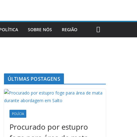
POLÍTICA
SOBRE NÓS
REGIÃO
ÚLTIMAS POSTAGENS
POLÍCIA
Procurado por estupro