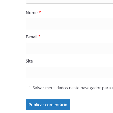
Nome
*
E-mail
*
Site
Salvar meus dados neste navegador para 