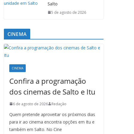
Salto
5 de agosto de 2026
CINEMA
CINEMA
Confira a programação
dos cinemas de Salto e Itu
6 de agosto de 2026
Redação
Quem pretende aproveitar os próximos dias
para ir ao cinema encontra opções em Itu e
também em Salto. No Cine