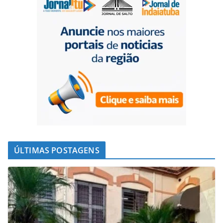
ÚLTIMAS POSTAGENS