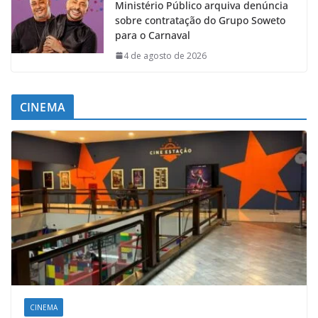
Ministério Público arquiva denúncia
sobre contratação do Grupo Soweto
para o Carnaval
4 de agosto de 2026
CINEMA
CINEMA