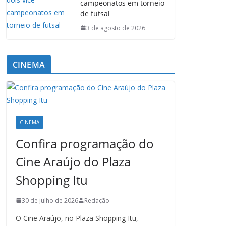
campeonatos em torneio
de futsal
3 de agosto de 2026
CINEMA
CINEMA
Confira programação do
Cine Araújo do Plaza
Shopping Itu
30 de julho de 2026
Redação
O Cine Araújo, no Plaza Shopping Itu,