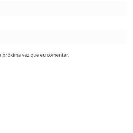
a próxima vez que eu comentar.