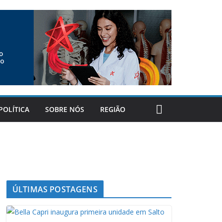
POLÍTICA
SOBRE NÓS
REGIÃO
ÚLTIMAS POSTAGENS