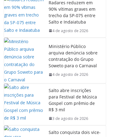
Radares reduzem em
90% vítimas graves em
trecho da SP-075 entre
Salto e Indaiatuba
4 de agosto de 2026
Ministério Público
arquiva denúncia sobre
contratação do Grupo
Soweto para o Carnaval
4 de agosto de 2026
Salto abre inscrições
para Festival de Música
Gospel com prêmio de
R$ 3 mil
3 de agosto de 2026
Salto conquista dois vice-