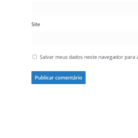
Site
Salvar meus dados neste navegador para 