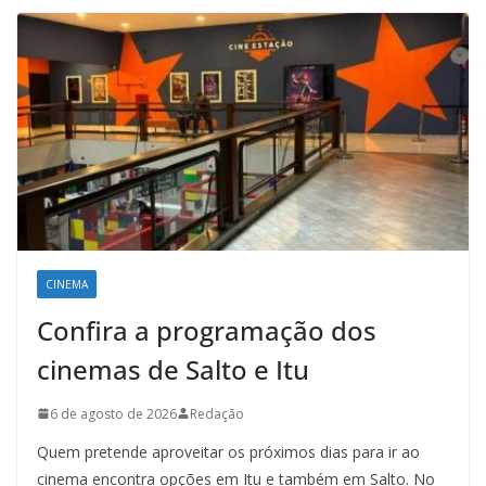
CINEMA
Confira a programação dos
cinemas de Salto e Itu
6 de agosto de 2026
Redação
Quem pretende aproveitar os próximos dias para ir ao
cinema encontra opções em Itu e também em Salto. No