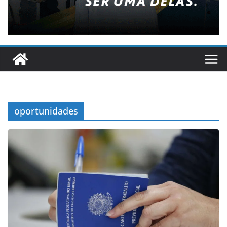
oportunidades