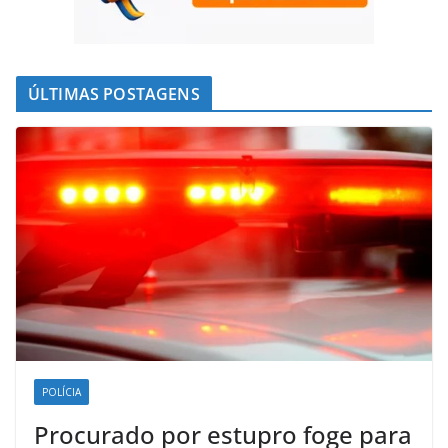
ÚLTIMAS POSTAGENS
POLÍCIA
Procurado por estupro foge para