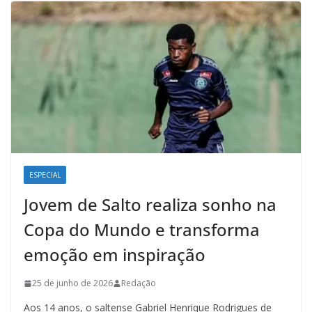
ESPECIAL
Jovem de Salto realiza sonho na
Copa do Mundo e transforma
emoção em inspiração
25 de junho de 2026
Redação
Aos 14 anos, o saltense Gabriel Henrique Rodrigues de