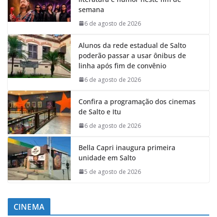
semana
6 de agosto de 2026
Alunos da rede estadual de Salto
poderão passar a usar ônibus de
linha após fim de convênio
6 de agosto de 2026
Confira a programação dos cinemas
de Salto e Itu
6 de agosto de 2026
Bella Capri inaugura primeira
unidade em Salto
5 de agosto de 2026
CINEMA