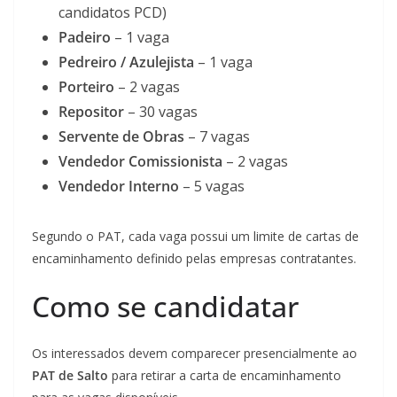
candidatos PCD)
Padeiro
– 1 vaga
Pedreiro / Azulejista
– 1 vaga
Porteiro
– 2 vagas
Repositor
– 30 vagas
Servente de Obras
– 7 vagas
Vendedor Comissionista
– 2 vagas
Vendedor Interno
– 5 vagas
Segundo o PAT, cada vaga possui um limite de cartas de
encaminhamento definido pelas empresas contratantes.
Como se candidatar
Os interessados devem comparecer presencialmente ao
PAT de Salto
para retirar a carta de encaminhamento