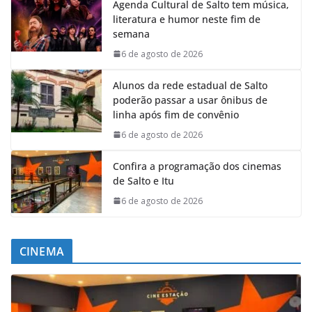
Agenda Cultural de Salto tem música,
literatura e humor neste fim de
semana
6 de agosto de 2026
Alunos da rede estadual de Salto
poderão passar a usar ônibus de
linha após fim de convênio
6 de agosto de 2026
Confira a programação dos cinemas
de Salto e Itu
6 de agosto de 2026
CINEMA