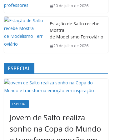
30 de julho de 2026
Estação de Salto recebe
Mostra
de Modelismo Ferroviário
29 de julho de 2026
ESPECIAL
ESPECIAL
Jovem de Salto realiza
sonho na Copa do Mundo
e transforma emoção em