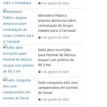
4 de agosto de 2026
Ministério Público
arquiva denúncia sobre
contratação do Grupo
Soweto para o Carnaval
4 de agosto de 2026
Salto abre inscrições
para Festival de Música
Gospel com prêmio de
R$ 3 mil
3 de agosto de 2026
Salto conquista dois vice-
campeonatos em torneio
de futsal
3 de agosto de 2026