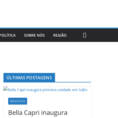
POLÍTICA
SOBRE NÓS
REGIÃO
ÚLTIMAS POSTAGENS
NEGÓCIOS
Bella Capri inaugura