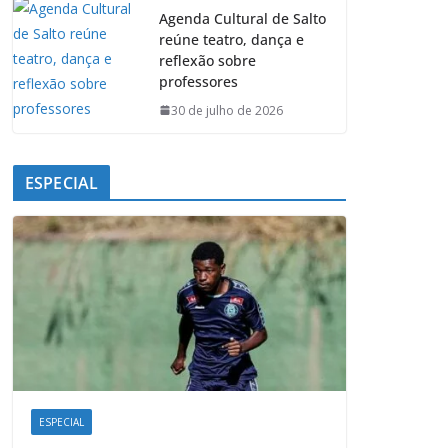
Agenda Cultural de Salto
reúne teatro, dança e
reflexão sobre
professores
30 de julho de 2026
ESPECIAL
ESPECIAL