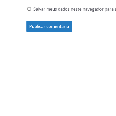
Salvar meus dados neste navegador para 