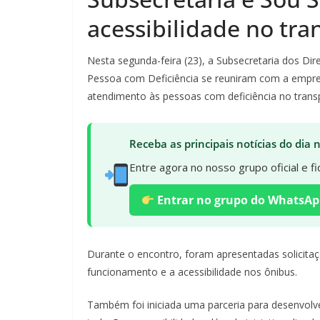
acessibilidade no tra
Nesta segunda-feira (23), a Subsecretaria dos Di
Pessoa com Deficiência se reuniram com a empre
atendimento às pessoas com deficiência no transp
Receba as principais notícias do dia
Entre agora no nosso grupo oficial e 
Entrar no grupo do WhatsAp
Durante o encontro, foram apresentadas solicit
funcionamento e a acessibilidade nos ônibus.
Também foi iniciada uma parceria para desenvol