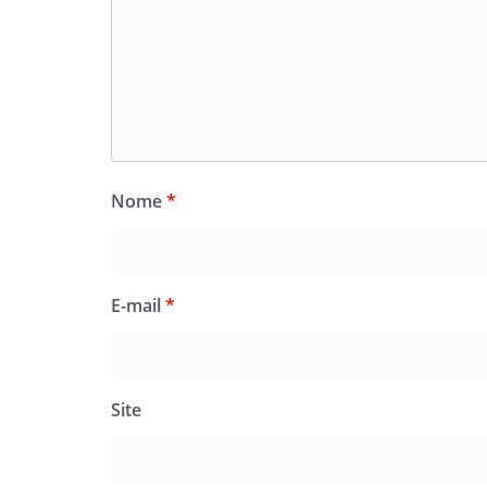
Nome
*
E-mail
*
Site