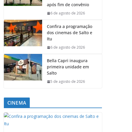
após fim de convênio
6 de agosto de 2026
Confira a programação
dos cinemas de Salto e
Itu
6 de agosto de 2026
Bella Capri inaugura
primeira unidade em
Salto
5 de agosto de 2026
CINEMA