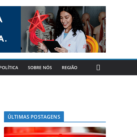
POLÍTICA
SOBRE NÓS
REGIÃO
ÚLTIMAS POSTAGENS