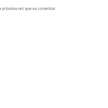
a próxima vez que eu comentar.