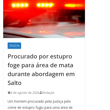
POLÍCIA
Procurado por estupro
foge para área de mata
durante abordagem em
Salto
6 de agosto de 2026
Redação
Um homem procurado pela Justiça pelo
crime de estupro fugiu para uma área de