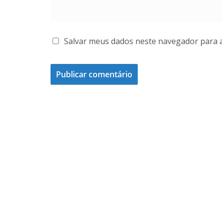
Salvar meus dados neste navegador para 