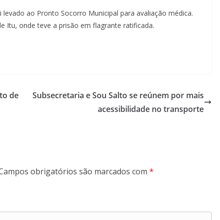
oi levado ao Pronto Socorro Municipal para avaliação médica.
 Itu, onde teve a prisão em flagrante ratificada.
to de
Subsecretaria e Sou Salto se reúnem por mais
acessibilidade no transporte
Campos obrigatórios são marcados com
*