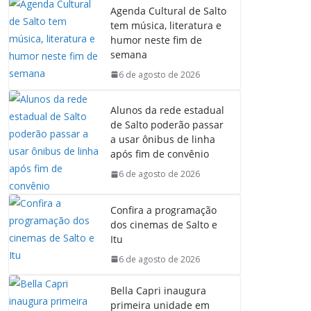
Agenda Cultural de Salto
tem música, literatura e
humor neste fim de
semana
6 de agosto de 2026
Alunos da rede estadual
de Salto poderão passar
a usar ônibus de linha
após fim de convênio
6 de agosto de 2026
Confira a programação
dos cinemas de Salto e
Itu
6 de agosto de 2026
Bella Capri inaugura
primeira unidade em