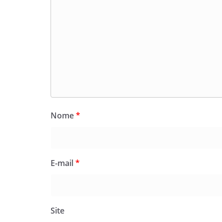
Nome
*
E-mail
*
Site