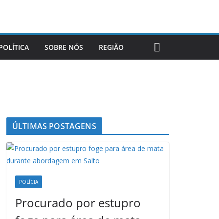
POLÍTICA
SOBRE NÓS
REGIÃO
ÚLTIMAS POSTAGENS
POLÍCIA
Procurado por estupro