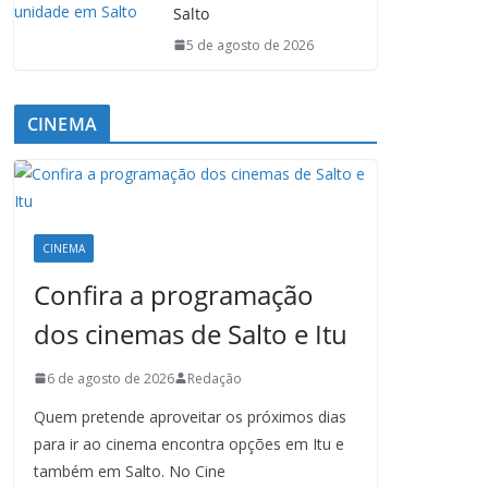
Salto
5 de agosto de 2026
CINEMA
CINEMA
Confira a programação
dos cinemas de Salto e Itu
6 de agosto de 2026
Redação
Quem pretende aproveitar os próximos dias
para ir ao cinema encontra opções em Itu e
também em Salto. No Cine