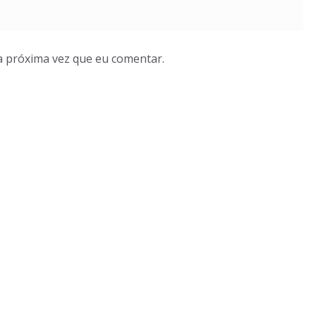
a próxima vez que eu comentar.