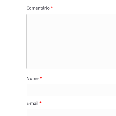
Comentário
*
Nome
*
E-mail
*