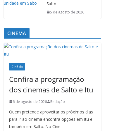
Salto
5 de agosto de 2026
CINEMA
CINEMA
Confira a programação
dos cinemas de Salto e Itu
6 de agosto de 2026
Redação
Quem pretende aproveitar os próximos dias
para ir ao cinema encontra opções em Itu e
também em Salto. No Cine