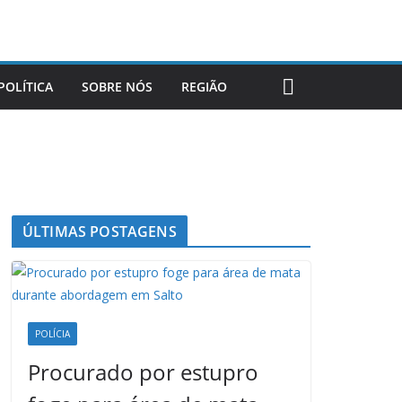
POLÍTICA
SOBRE NÓS
REGIÃO
ÚLTIMAS POSTAGENS
POLÍCIA
Procurado por estupro