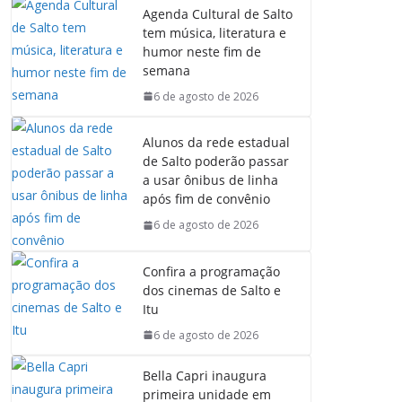
Agenda Cultural de Salto
tem música, literatura e
humor neste fim de
semana
6 de agosto de 2026
Alunos da rede estadual
de Salto poderão passar
a usar ônibus de linha
após fim de convênio
6 de agosto de 2026
Confira a programação
dos cinemas de Salto e
Itu
6 de agosto de 2026
Bella Capri inaugura
primeira unidade em