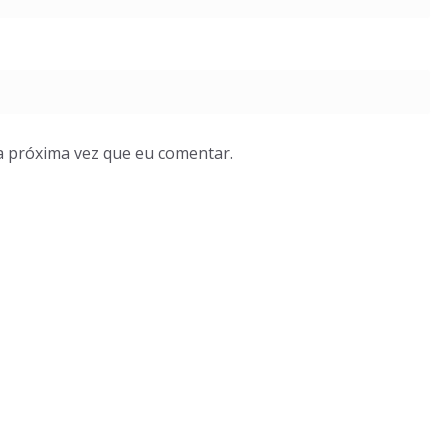
a próxima vez que eu comentar.