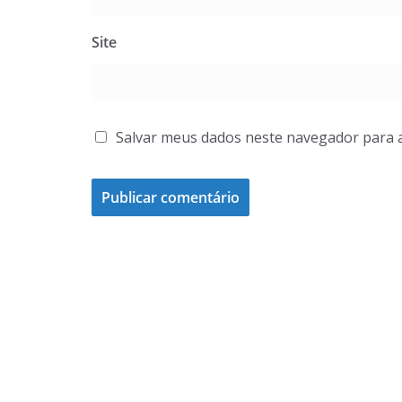
Site
Salvar meus dados neste navegador para 