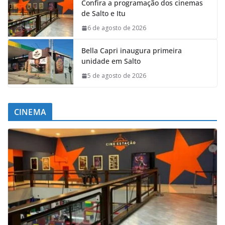
Confira a programação dos cinemas
de Salto e Itu
6 de agosto de 2026
Bella Capri inaugura primeira
unidade em Salto
5 de agosto de 2026
CINEMA