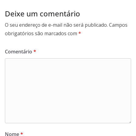
Deixe um comentário
O seu endereço de e-mail não será publicado.
Campos
obrigatórios são marcados com
*
Comentário
*
Nome
*