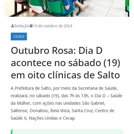
Redação
10 de outubro de 2024
CIDADE
Outubro Rosa: Dia D
acontece no sábado (19)
em oito clínicas de Salto
A Prefeitura de Salto, por meio da Secretaria de Saúde,
realizará, no sábado (19), das 7h às 13h, o Dia D – Saúde
da Mulher, com ações nas unidades São Gabriel,
Saltense, Donalisio, Bela Vista, Santa Cruz, Centro de
Saúde II, Nações Unidas e Cecap.