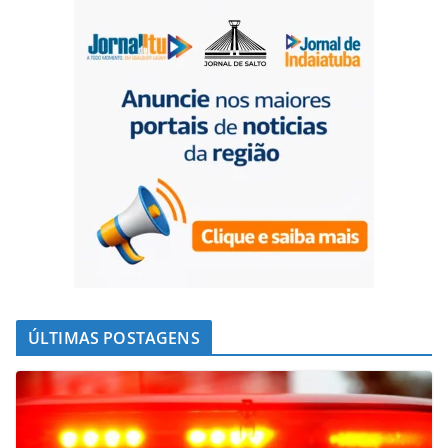
ÚLTIMAS POSTAGENS