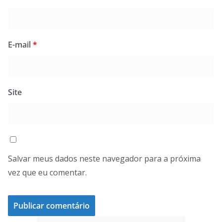
E-mail
*
Site
Salvar meus dados neste navegador para a próxima
vez que eu comentar.