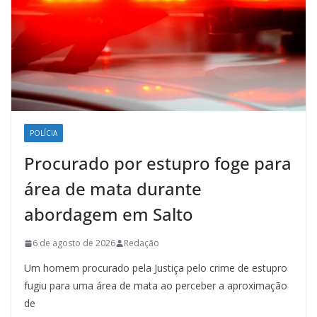
POLÍCIA
Procurado por estupro foge para
área de mata durante
abordagem em Salto
6 de agosto de 2026
Redação
Um homem procurado pela Justiça pelo crime de estupro
fugiu para uma área de mata ao perceber a aproximação
de