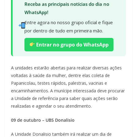
Receba as principais notícias do dia no
WhatsApp!
Entre agora no nosso grupo oficial e fique
por dentro de tudo em primeira mão.
Entrar no grupo do WhatsApp
A unidades estarão abertas para realizar diversas ações
voltadas à saúde da mulher, dentre elas coleta de
Papanicolau, testes rápidos, palestras, vacinas e
encaminhamentos. A munícipe interessada deve procurar
a Unidade de referência para saber quais ações serão
realizadas e agendar o seu atendimento.
09 de outubro – UBS Donalisio
A Unidade Donalisio também irá realizar um dia de