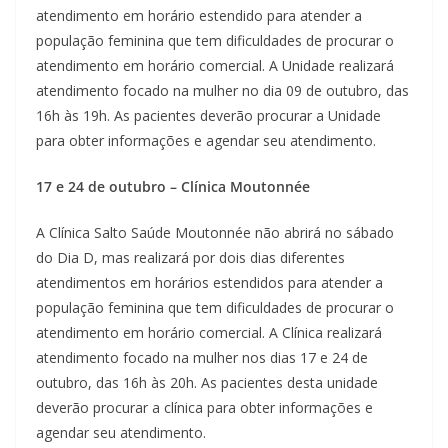
atendimento em horário estendido para atender a
população feminina que tem dificuldades de procurar o
atendimento em horário comercial. A Unidade realizará
atendimento focado na mulher no dia 09 de outubro, das
16h às 19h. As pacientes deverão procurar a Unidade
para obter informações e agendar seu atendimento.
17 e 24 de outubro – Clínica Moutonnée
A Clínica Salto Saúde Moutonnée não abrirá no sábado
do Dia D, mas realizará por dois dias diferentes
atendimentos em horários estendidos para atender a
população feminina que tem dificuldades de procurar o
atendimento em horário comercial. A Clínica realizará
atendimento focado na mulher nos dias 17 e 24 de
outubro, das 16h às 20h. As pacientes desta unidade
deverão procurar a clínica para obter informações e
agendar seu atendimento.