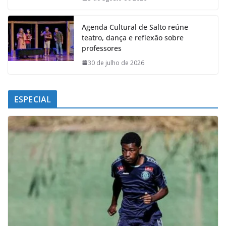
Agenda Cultural de Salto reúne
teatro, dança e reflexão sobre
professores
30 de julho de 2026
ESPECIAL