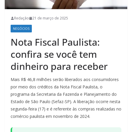
Redação
21 de março de 2025
NEGÓCIOS
Nota Fiscal Paulista:
confira se você tem
dinheiro para receber
Mais R$ 46,8 milhões serão liberados aos consumidores
por meio dos créditos da Nota Fiscal Paulista, o
programa da Secretaria da Fazenda e Planejamento do
Estado de São Paulo (Sefaz-SP). A liberação ocorre nesta
segunda-feira (17) e é referente às compras realizadas no
comércio paulista em novembro de 2024.