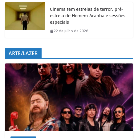
Cinema tem estreias de terror, pré-
estreia de Homem-Aranha e sessões
especiais
22 de julho de 2026
ARTE/LAZER