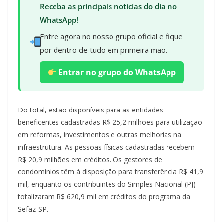
Receba as principais notícias do dia no
WhatsApp!
Entre agora no nosso grupo oficial e fique
por dentro de tudo em primeira mão.
Entrar no grupo do WhatsApp
Do total, estão disponíveis para as entidades
beneficentes cadastradas R$ 25,2 milhões para utilização
em reformas, investimentos e outras melhorias na
infraestrutura. As pessoas físicas cadastradas recebem
R$ 20,9 milhões em créditos. Os gestores de
condomínios têm à disposição para transferência R$ 41,9
mil, enquanto os contribuintes do Simples Nacional (PJ)
totalizaram R$ 620,9 mil em créditos do programa da
Sefaz-SP.