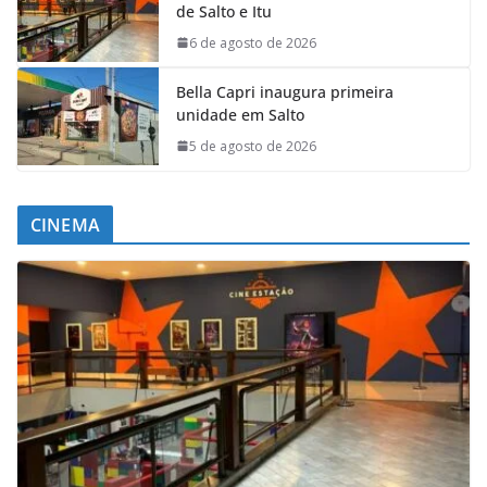
de Salto e Itu
6 de agosto de 2026
Bella Capri inaugura primeira
unidade em Salto
5 de agosto de 2026
CINEMA