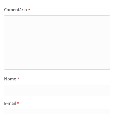
Comentário
*
Nome
*
E-mail
*