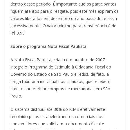
dentro desse período. É importante que os participantes
fiquem atentos para o resgate, pois este mês expiram os
valores liberados em dezembro do ano passado, e assim
sucessivamente. O valor mínimo para transferência é de
R$ 0,99.
Sobre o programa Nota Fiscal Paulista
A Nota Fiscal Paulista, criada em outubro de 2007,
integra o Programa de Estímulo à Cidadania Fiscal do
Governo do Estado de São Paulo e reduz, de fato, a
carga tributária individual dos cidadãos, que recebem
créditos ao efetuar compras de mercadorias em São
Paulo.
O sistema distribui até 30% do ICMS efetivamente
recolhido pelos estabelecimentos comerciais aos
consumidores que solicitam o documento fiscal e