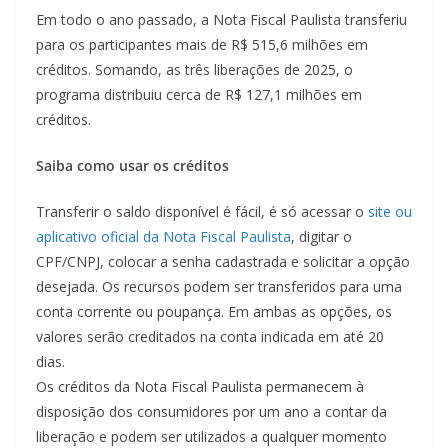
Em todo o ano passado, a Nota Fiscal Paulista transferiu
para os participantes mais de R$ 515,6 milhões em
créditos. Somando, as três liberações de 2025, o
programa distribuiu cerca de R$ 127,1 milhões em
créditos.
Saiba como usar os créditos
Transferir o saldo disponível é fácil, é só acessar o
site ou
aplicativo oficial da Nota Fiscal Paulista
, digitar o
CPF/CNPJ, colocar a senha cadastrada e solicitar a opção
desejada. Os recursos podem ser transferidos para uma
conta corrente ou poupança. Em ambas as opções, os
valores serão creditados na conta indicada em até 20
dias.
Os créditos da Nota Fiscal Paulista permanecem à
disposição dos consumidores por um ano a contar da
liberação e podem ser utilizados a qualquer momento