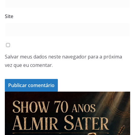
Site
Salvar meus dados neste navegador para a próxima
vez que eu comentar.