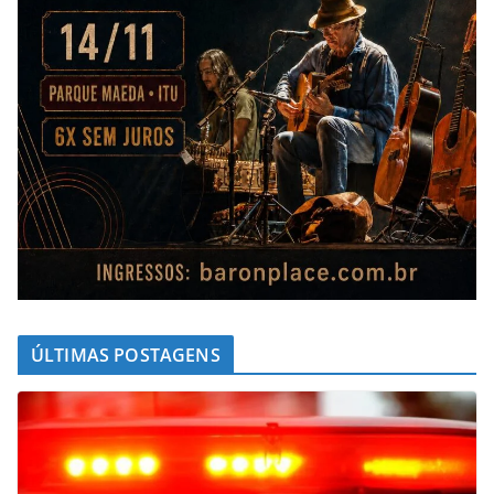
ÚLTIMAS POSTAGENS