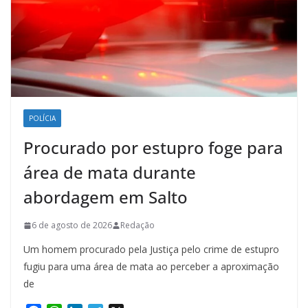
POLÍCIA
Procurado por estupro foge para
área de mata durante
abordagem em Salto
6 de agosto de 2026
Redação
Um homem procurado pela Justiça pelo crime de estupro
fugiu para uma área de mata ao perceber a aproximação
de