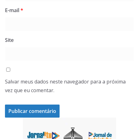
E-mail
*
Site
Salvar meus dados neste navegador para a próxima
vez que eu comentar.