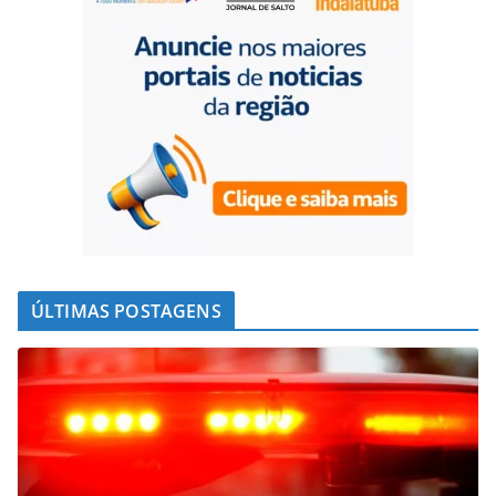
ÚLTIMAS POSTAGENS