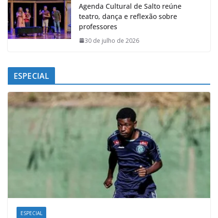
Agenda Cultural de Salto reúne
teatro, dança e reflexão sobre
professores
30 de julho de 2026
ESPECIAL
ESPECIAL