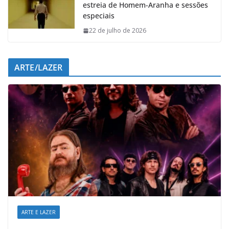
estreia de Homem-Aranha e sessões
especiais
22 de julho de 2026
ARTE/LAZER
ARTE E LAZER