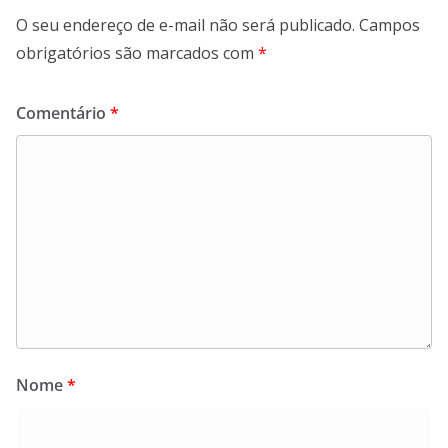
O seu endereço de e-mail não será publicado.
Campos
obrigatórios são marcados com
*
Comentário
*
Nome
*