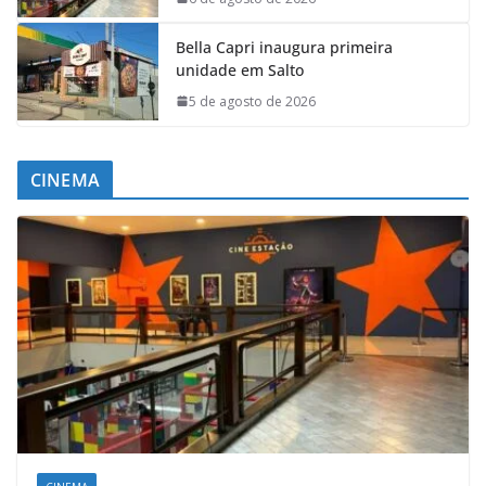
Bella Capri inaugura primeira
unidade em Salto
5 de agosto de 2026
CINEMA