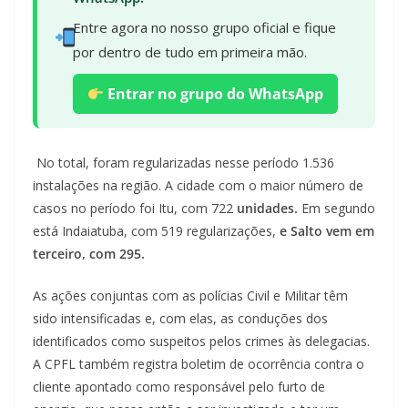
Entre agora no nosso grupo oficial e fique
por dentro de tudo em primeira mão.
Entrar no grupo do WhatsApp
No total, foram regularizadas nesse período 1.536
instalações na região. A cidade com o maior número de
casos no período foi Itu, com 722
unidades.
Em segundo
está Indaiatuba, com 519 regularizações,
e Salto vem em
terceiro, com 295.
As ações conjuntas com as polícias Civil e Militar têm
sido intensificadas e, com elas, as conduções dos
identificados como suspeitos pelos crimes às delegacias.
A CPFL também registra boletim de ocorrência contra o
cliente apontado como responsável pelo furto de