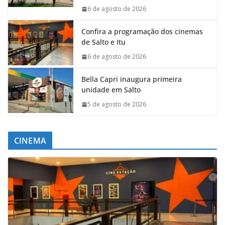
6 de agosto de 2026
Confira a programação dos cinemas
de Salto e Itu
6 de agosto de 2026
Bella Capri inaugura primeira
unidade em Salto
5 de agosto de 2026
CINEMA