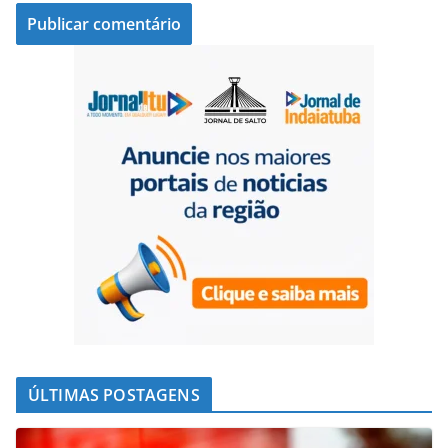
ÚLTIMAS POSTAGENS