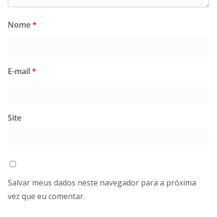
Nome
*
E-mail
*
Site
Salvar meus dados neste navegador para a próxima
vez que eu comentar.