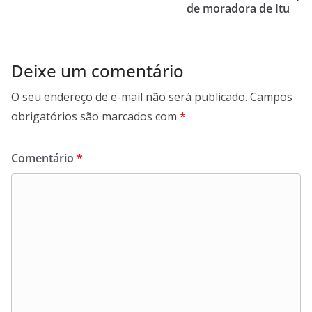
de moradora de Itu
Deixe um comentário
O seu endereço de e-mail não será publicado.
Campos
obrigatórios são marcados com
*
Comentário
*