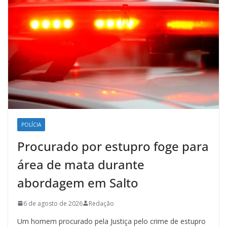
POLÍCIA
Procurado por estupro foge para
área de mata durante
abordagem em Salto
6 de agosto de 2026
Redação
Um homem procurado pela Justiça pelo crime de estupro