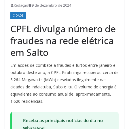
Redação
9 de dezembro de 2024
CIDADE
CPFL divulga número de
fraudes na rede elétrica
em Salto
Em ações de combate a fraudes e furtos entre janeiro e
outubro deste ano, a CPFL Piratininga recuperou cerca de
3.264 Megawatts (MWh) desviados ilegalmente nas
cidades de Indaiatuba, Salto e Itu. O volume de energia é
equivalente ao consumo anual de, aproximadamente,
1.620 residências.
Receba as principais notícias do dia no
WhatsApp!