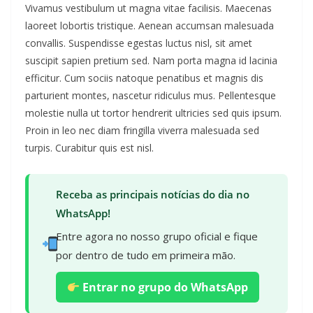
Vivamus vestibulum ut magna vitae facilisis. Maecenas
laoreet lobortis tristique. Aenean accumsan malesuada
convallis. Suspendisse egestas luctus nisl, sit amet
suscipit sapien pretium sed. Nam porta magna id lacinia
efficitur. Cum sociis natoque penatibus et magnis dis
parturient montes, nascetur ridiculus mus. Pellentesque
molestie nulla ut tortor hendrerit ultricies sed quis ipsum.
Proin in leo nec diam fringilla viverra malesuada sed
turpis. Curabitur quis est nisl.
Receba as principais notícias do dia no
WhatsApp!
Entre agora no nosso grupo oficial e fique
por dentro de tudo em primeira mão.
Entrar no grupo do WhatsApp