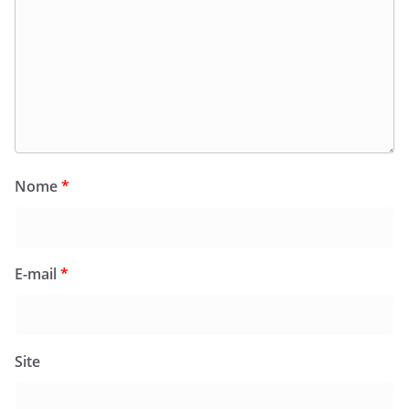
Nome
*
E-mail
*
Site