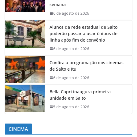
semana
6 de agosto de 2026
Alunos da rede estadual de Salto
poderão passar a usar ônibus de
linha após fim de convênio
6 de agosto de 2026
Confira a programação dos cinemas
de Salto e Itu
6 de agosto de 2026
Bella Capri inaugura primeira
unidade em Salto
5 de agosto de 2026
CINEMA