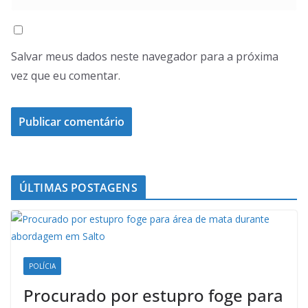
Salvar meus dados neste navegador para a próxima
vez que eu comentar.
ÚLTIMAS POSTAGENS
POLÍCIA
Procurado por estupro foge para