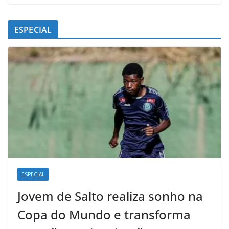
ESPECIAL
ESPECIAL
Jovem de Salto realiza sonho na
Copa do Mundo e transforma