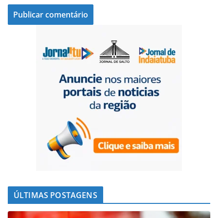
ÚLTIMAS POSTAGENS