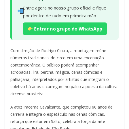
Entre agora no nosso grupo oficial e fique
por dentro de tudo em primeira mão.
Entrar no grupo do WhatsApp
Com direção de Rodrigo Cintra, a montagem reúne
números tradicionais do circo em uma encenação
contemporânea. O público poderá acompanhar
acrobacias, lira, percha, mágica, cenas cômicas e
palhaçaria, interpretados por artistas que integram o
coletivo há anos e carregam no palco a poesia da cultura
circense brasileira.
A atriz Iracema Cavalcante, que completou 60 anos de
carreira e integra o espetáculo nas cenas cômicas,
reforça que estar em Salto, celebra a força da arte
popular no Estado de São Paulo.