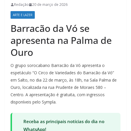
Redação
20 de março de 2026
ARTE E LAZER
Barracão da Vó se
apresenta na Palma de
Ouro
O grupo sorocabano Barracão da Vó apresenta o
espetáculo “O Circo de Variedades do Barracão da Vó”
em Salto, no dia 22 de março, às 18h, na Sala Palma de
Ouro, localizada na rua Prudente de Moraes 580 –
Centro. A apresentação é gratuita, com ingressos
disponíveis pelo Sympla.
Receba as principais notícias do dia no
WhatsApp!