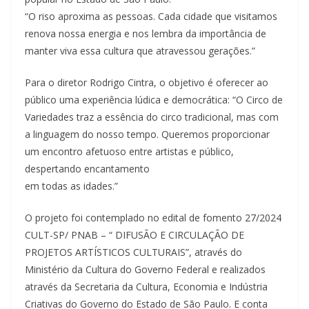
“O riso aproxima as pessoas. Cada cidade que visitamos
renova nossa energia e nos lembra da importância de
manter viva essa cultura que atravessou gerações.”
Para o diretor Rodrigo Cintra, o objetivo é oferecer ao
público uma experiência lúdica e democrática: “O Circo de
Variedades traz a essência do circo tradicional, mas com
a linguagem do nosso tempo. Queremos proporcionar
um encontro afetuoso entre artistas e público,
despertando encantamento
em todas as idades.”
O projeto foi contemplado no edital de fomento 27/2024
CULT-SP/ PNAB – “ DIFUSÃO E CIRCULAÇÃO DE
PROJETOS ARTÍSTICOS CULTURAIS”, através do
Ministério da Cultura do Governo Federal e realizados
através da Secretaria da Cultura, Economia e Indústria
Criativas do Governo do Estado de São Paulo. E conta