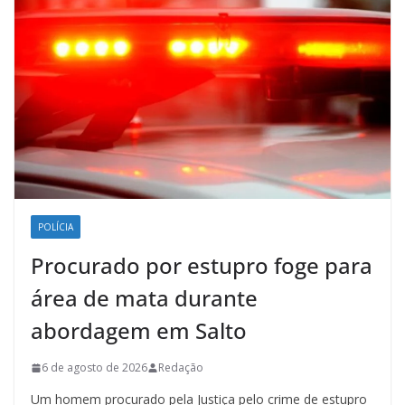
POLÍCIA
Procurado por estupro foge para
área de mata durante
abordagem em Salto
6 de agosto de 2026
Redação
Um homem procurado pela Justiça pelo crime de estupro