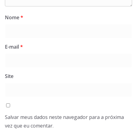
Nome
*
E-mail
*
Site
Salvar meus dados neste navegador para a próxima
vez que eu comentar.