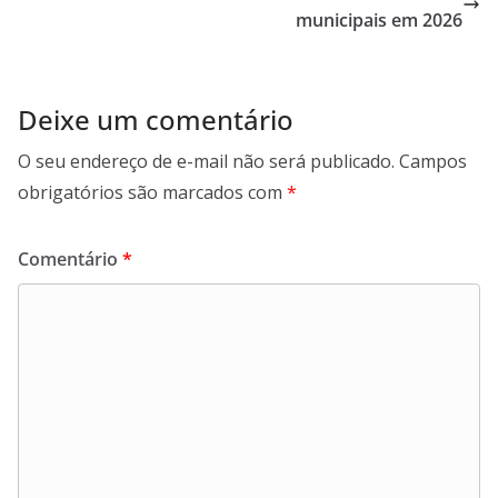
municipais em 2026
Deixe um comentário
O seu endereço de e-mail não será publicado.
Campos
obrigatórios são marcados com
*
Comentário
*