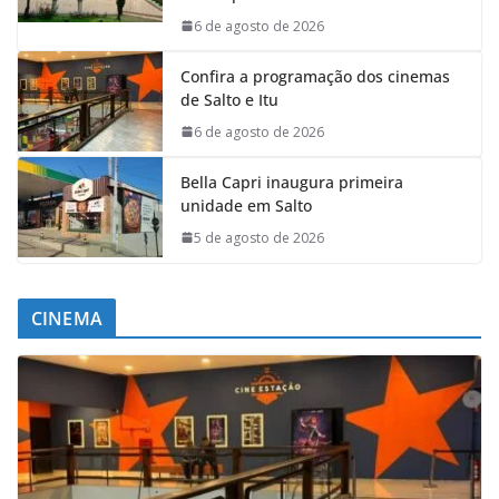
6 de agosto de 2026
Confira a programação dos cinemas
de Salto e Itu
6 de agosto de 2026
Bella Capri inaugura primeira
unidade em Salto
5 de agosto de 2026
CINEMA