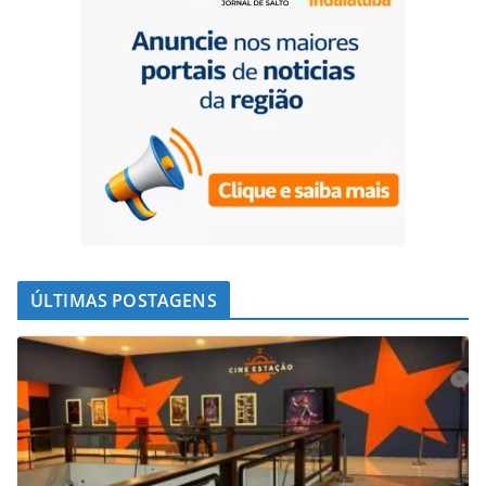
ÚLTIMAS POSTAGENS