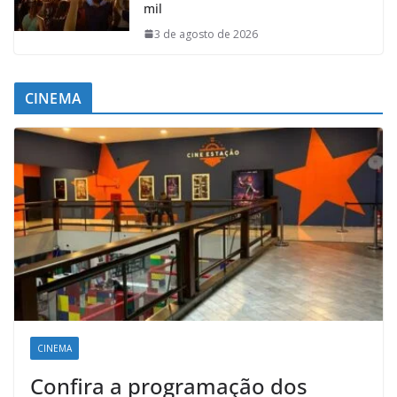
mil
3 de agosto de 2026
CINEMA
CINEMA
Confira a programação dos