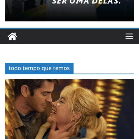
todo tempo que temos