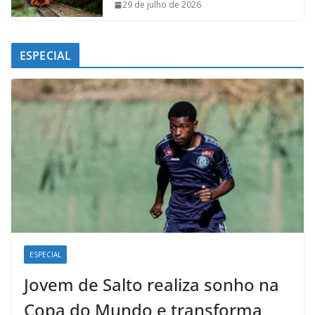
29 de julho de 2026
ESPECIAL
ESPECIAL
Jovem de Salto realiza sonho na
Copa do Mundo e transforma