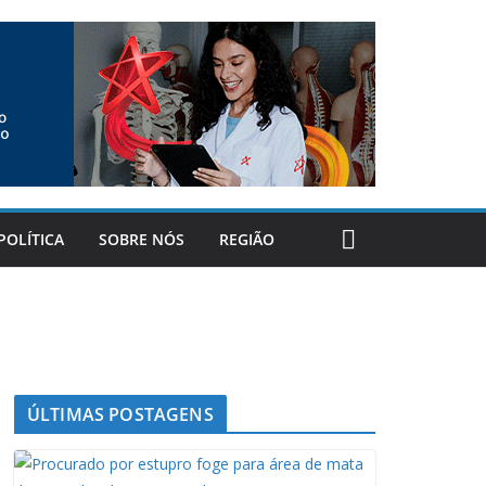
POLÍTICA
SOBRE NÓS
REGIÃO
ÚLTIMAS POSTAGENS