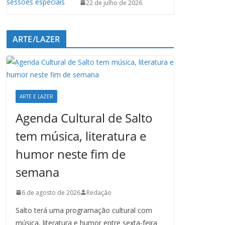
22 de julho de 2026
ARTE/LAZER
ARTE E LAZER
Agenda Cultural de Salto
tem música, literatura e
humor neste fim de
semana
6 de agosto de 2026
Redação
Salto terá uma programação cultural com
música, literatura e humor entre sexta-feira