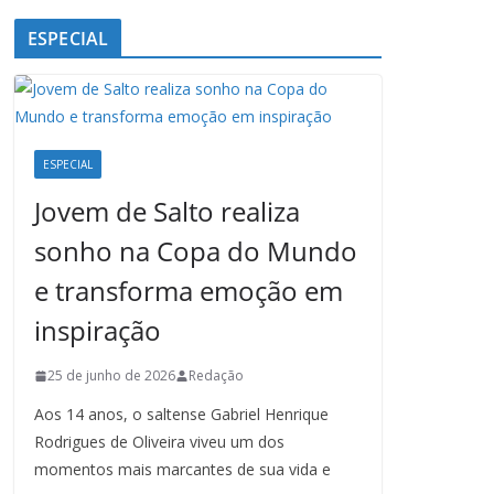
ESPECIAL
ESPECIAL
Jovem de Salto realiza
sonho na Copa do Mundo
e transforma emoção em
inspiração
25 de junho de 2026
Redação
Aos 14 anos, o saltense Gabriel Henrique
Rodrigues de Oliveira viveu um dos
momentos mais marcantes de sua vida e