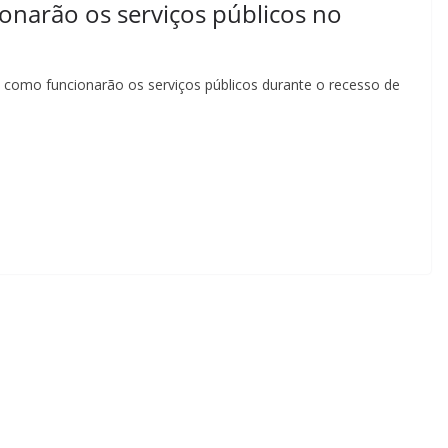
ionarão os serviços públicos no
ma como funcionarão os serviços públicos durante o recesso de