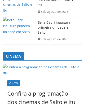
Itu
6 de agosto de 2026
Bella Capri inaugura
primeira unidade em
Salto
5 de agosto de 2026
CINEMA
CINEMA
Confira a programação
dos cinemas de Salto e Itu