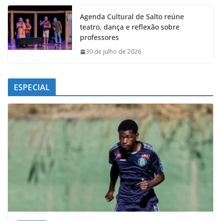
Agenda Cultural de Salto reúne
teatro, dança e reflexão sobre
professores
30 de julho de 2026
ESPECIAL