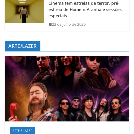
Cinema tem estreias de terror, pré-
estreia de Homem-Aranha e sessões
especiais
22 de julho de 2026
ARTE/LAZER
ARTE E LAZER