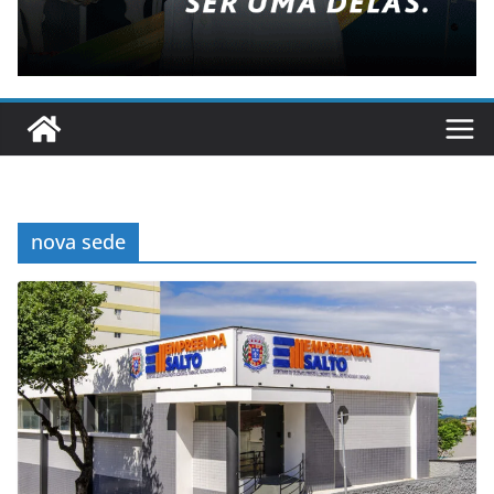
nova sede