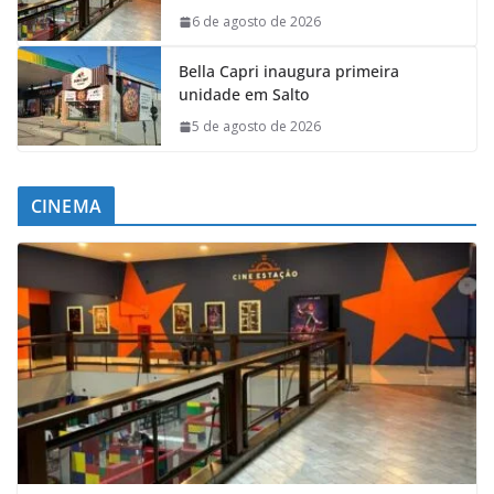
6 de agosto de 2026
Bella Capri inaugura primeira
unidade em Salto
5 de agosto de 2026
CINEMA