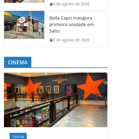
6 de agosto de 2026
Bella Capri inaugura
primeira unidade em
Salto
5 de agosto de 2026
CINEMA
CINEMA