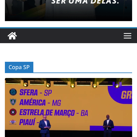
Copa SP