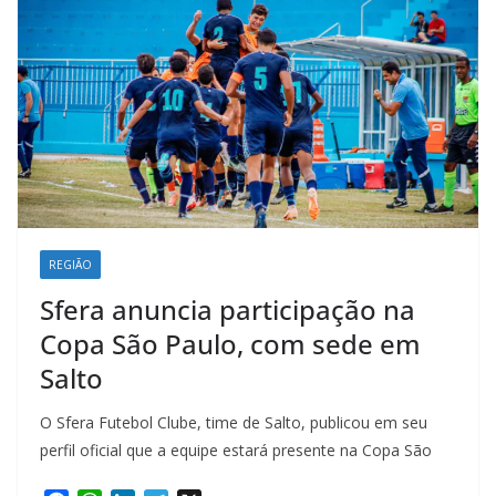
REGIÃO
Sfera anuncia participação na
Copa São Paulo, com sede em
Salto
O Sfera Futebol Clube, time de Salto, publicou em seu
perfil oficial que a equipe estará presente na Copa São