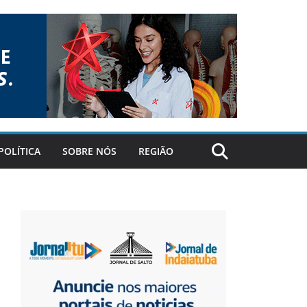
POLÍTICA
SOBRE NÓS
REGIÃO