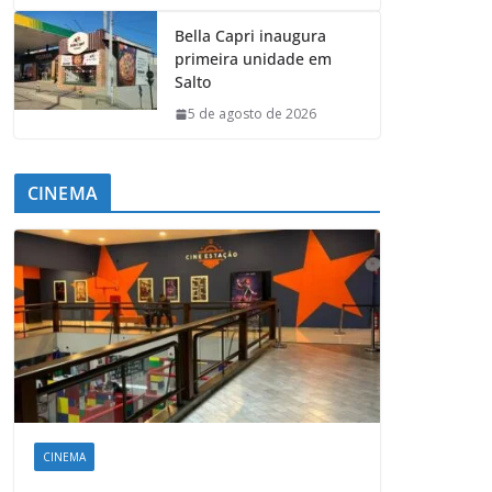
Bella Capri inaugura
primeira unidade em
Salto
5 de agosto de 2026
CINEMA
CINEMA