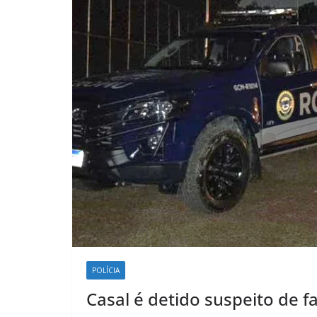
POLÍCIA
Casal é detido suspeito de f