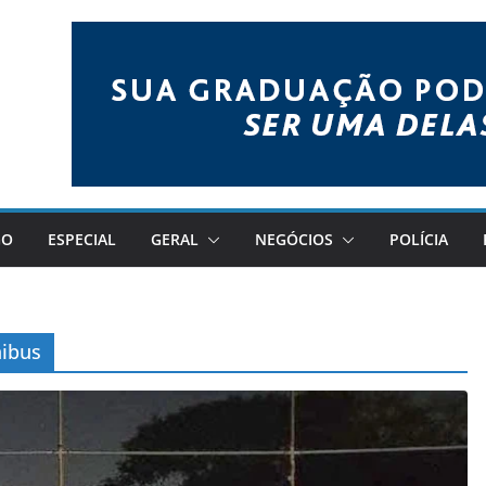
GO
ESPECIAL
GERAL
NEGÓCIOS
POLÍCIA
nibus