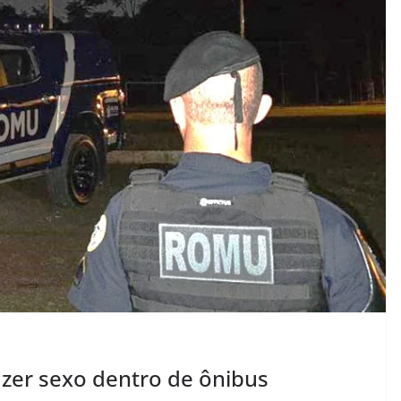
azer sexo dentro de ônibus