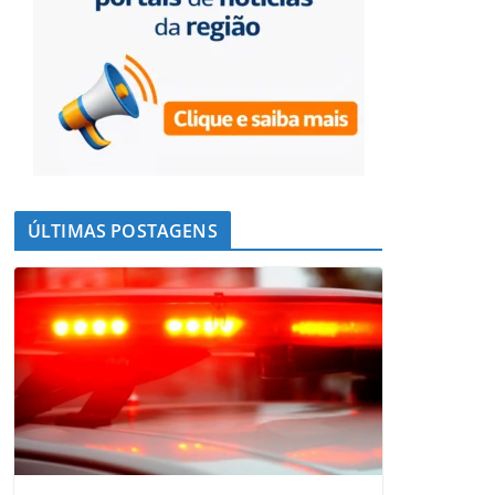
ÚLTIMAS POSTAGENS