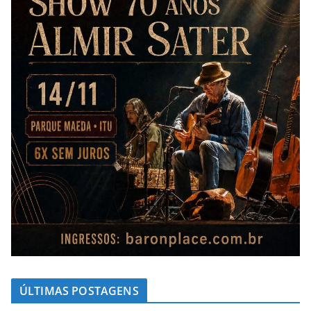
ÚLTIMAS POSTAGENS