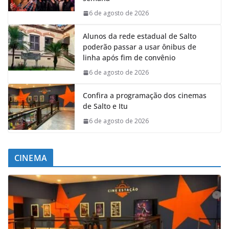
6 de agosto de 2026
Alunos da rede estadual de Salto
poderão passar a usar ônibus de
linha após fim de convênio
6 de agosto de 2026
Confira a programação dos cinemas
de Salto e Itu
6 de agosto de 2026
CINEMA