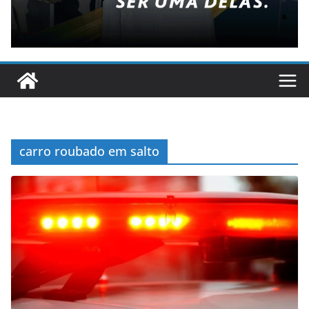
carro roubado em salto