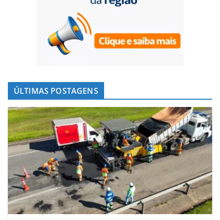
ÚLTIMAS POSTAGENS