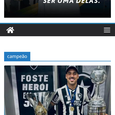
campeão