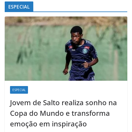
ESPECIAL
ESPECIAL
Jovem de Salto realiza sonho na
Copa do Mundo e transforma
emoção em inspiração