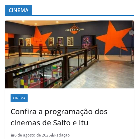
CINEMA
CINEMA
Confira a programação dos
cinemas de Salto e Itu
6 de agosto de 2026
Redação