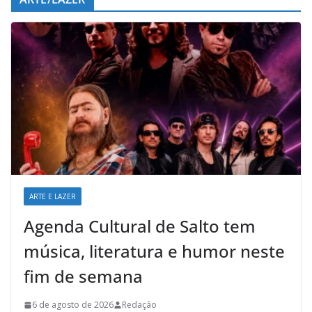
ARTE E LAZER
Agenda Cultural de Salto tem
música, literatura e humor neste
fim de semana
6 de agosto de 2026
Redação