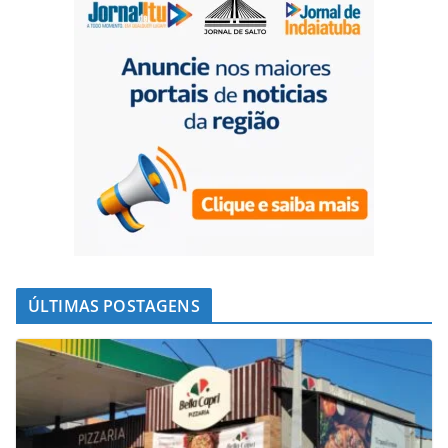
ÚLTIMAS POSTAGENS