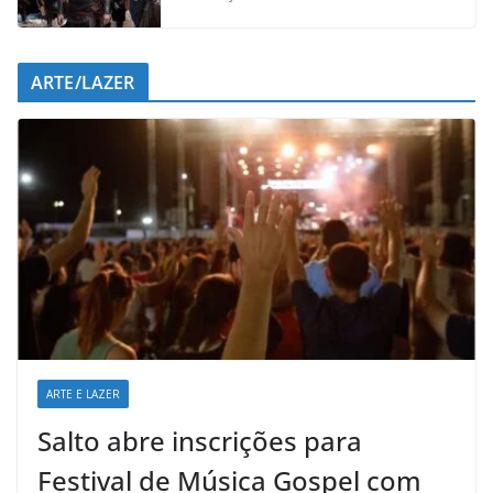
ARTE/LAZER
ARTE E LAZER
Salto abre inscrições para
Festival de Música Gospel com