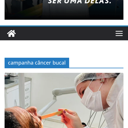
campanha câncer bucal