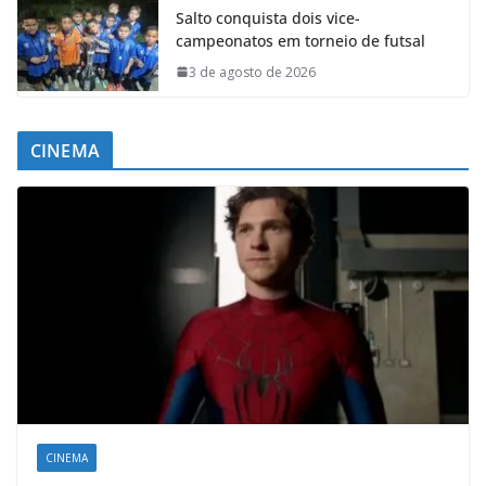
Salto conquista dois vice-
campeonatos em torneio de futsal
3 de agosto de 2026
CINEMA
CINEMA