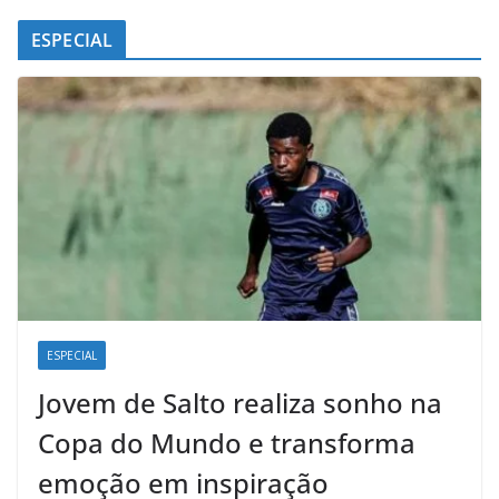
ESPECIAL
ESPECIAL
Jovem de Salto realiza sonho na
Copa do Mundo e transforma
emoção em inspiração