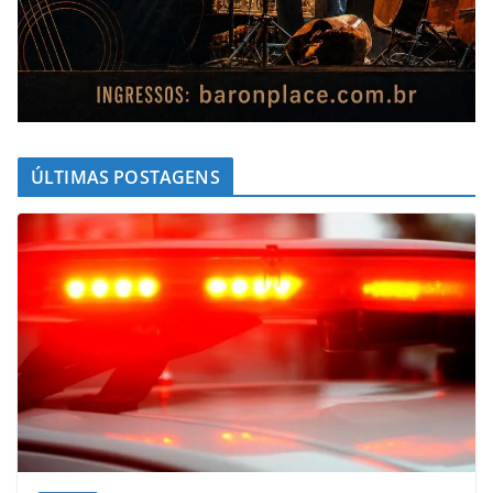
ÚLTIMAS POSTAGENS