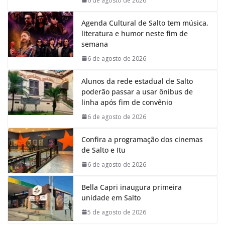
6 de agosto de 2026
Agenda Cultural de Salto tem música,
literatura e humor neste fim de
semana
6 de agosto de 2026
Alunos da rede estadual de Salto
poderão passar a usar ônibus de
linha após fim de convênio
6 de agosto de 2026
Confira a programação dos cinemas
de Salto e Itu
6 de agosto de 2026
Bella Capri inaugura primeira
unidade em Salto
5 de agosto de 2026