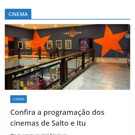
CINEMA
CINEMA
Confira a programação dos
cinemas de Salto e Itu