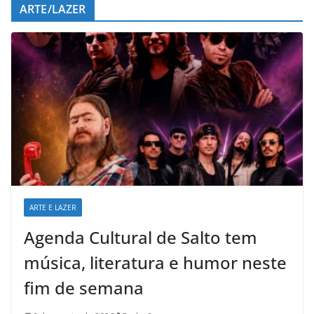
ARTE/LAZER
ARTE E LAZER
Agenda Cultural de Salto tem
música, literatura e humor neste
fim de semana