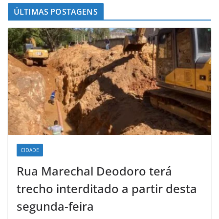
ÚLTIMAS POSTAGENS
CIDADE
Rua Marechal Deodoro terá
trecho interditado a partir desta
segunda-feira