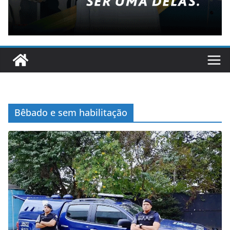
Bêbado e sem habilitação