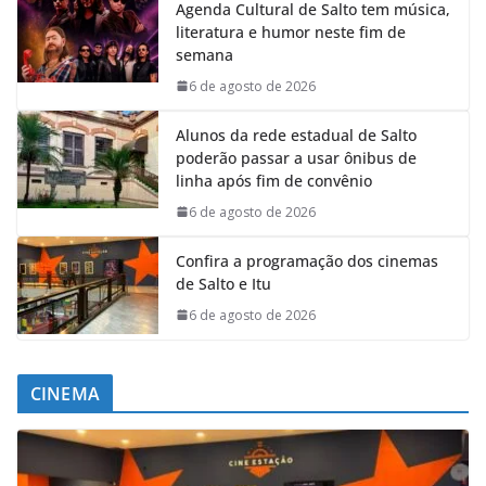
Agenda Cultural de Salto tem música,
literatura e humor neste fim de
semana
6 de agosto de 2026
Alunos da rede estadual de Salto
poderão passar a usar ônibus de
linha após fim de convênio
6 de agosto de 2026
Confira a programação dos cinemas
de Salto e Itu
6 de agosto de 2026
CINEMA