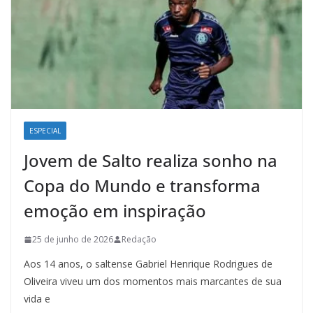
ESPECIAL
Jovem de Salto realiza sonho na
Copa do Mundo e transforma
emoção em inspiração
25 de junho de 2026
Redação
Aos 14 anos, o saltense Gabriel Henrique Rodrigues de
Oliveira viveu um dos momentos mais marcantes de sua
vida e