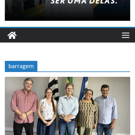
barragem