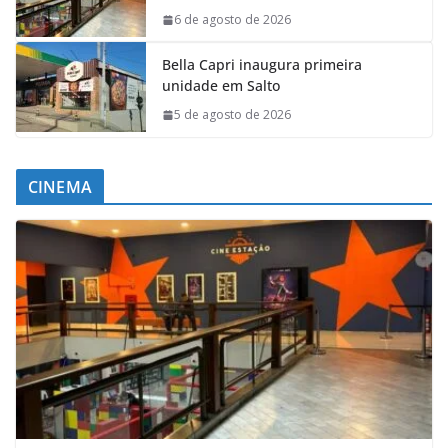
6 de agosto de 2026
Bella Capri inaugura primeira
unidade em Salto
5 de agosto de 2026
CINEMA