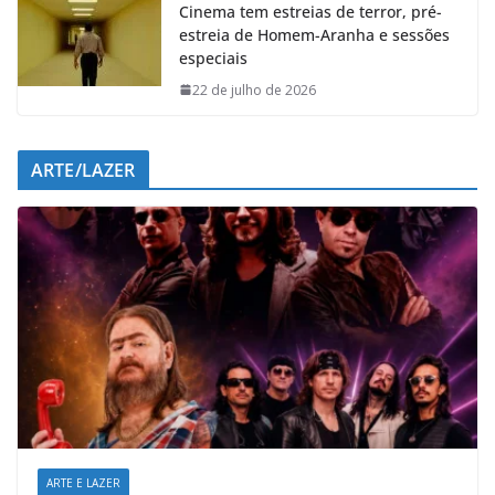
Cinema tem estreias de terror, pré-
estreia de Homem-Aranha e sessões
especiais
22 de julho de 2026
ARTE/LAZER
ARTE E LAZER