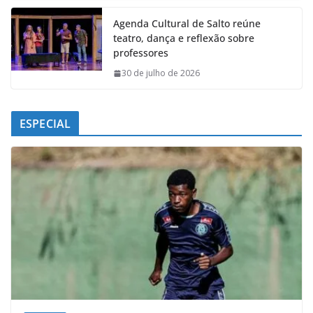
Agenda Cultural de Salto reúne
teatro, dança e reflexão sobre
professores
30 de julho de 2026
ESPECIAL