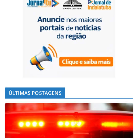
ÚLTIMAS POSTAGENS