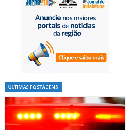
ÚLTIMAS POSTAGENS