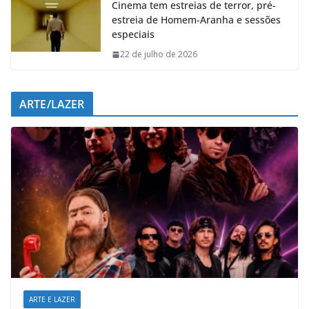
Cinema tem estreias de terror, pré-
estreia de Homem-Aranha e sessões
especiais
22 de julho de 2026
ARTE/LAZER
ARTE E LAZER