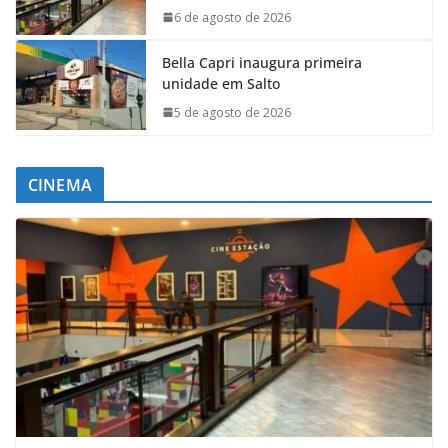
6 de agosto de 2026
Bella Capri inaugura primeira
unidade em Salto
5 de agosto de 2026
CINEMA