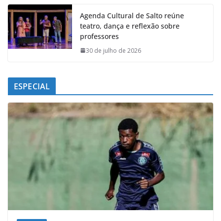
Agenda Cultural de Salto reúne
teatro, dança e reflexão sobre
professores
30 de julho de 2026
ESPECIAL