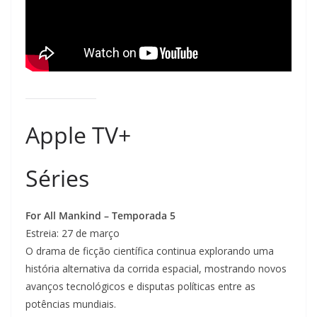
Apple TV+
Séries
For All Mankind – Temporada 5
Estreia: 27 de março
O drama de ficção científica continua explorando uma
história alternativa da corrida espacial, mostrando novos
avanços tecnológicos e disputas políticas entre as
potências mundiais.