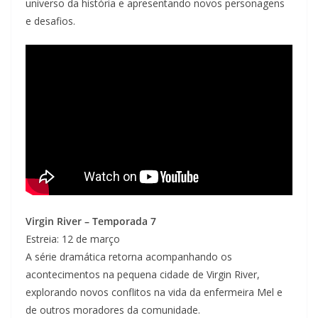
universo da história e apresentando novos personagens
e desafios.
Virgin River – Temporada 7
Estreia: 12 de março
A série dramática retorna acompanhando os
acontecimentos na pequena cidade de Virgin River,
explorando novos conflitos na vida da enfermeira Mel e
de outros moradores da comunidade.