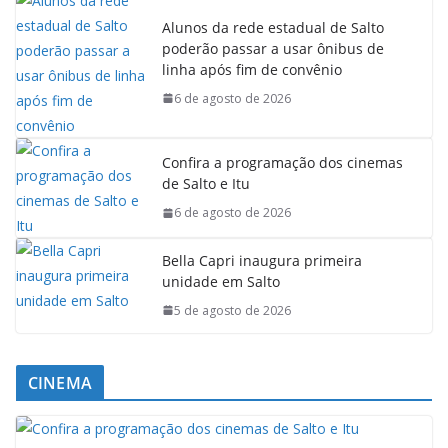
Alunos da rede estadual de Salto
poderão passar a usar ônibus de
linha após fim de convênio
6 de agosto de 2026
Confira a programação dos cinemas
de Salto e Itu
6 de agosto de 2026
Bella Capri inaugura primeira
unidade em Salto
5 de agosto de 2026
CINEMA