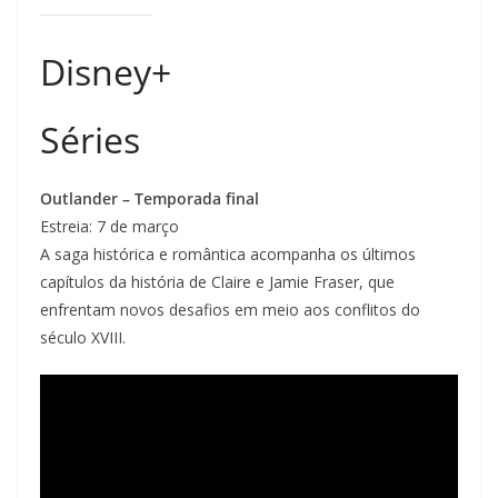
Disney+
Séries
Outlander – Temporada final
Estreia: 7 de março
A saga histórica e romântica acompanha os últimos
capítulos da história de Claire e Jamie Fraser, que
enfrentam novos desafios em meio aos conflitos do
século XVIII.