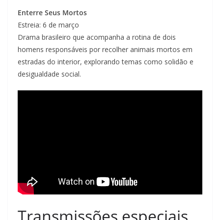
Enterre Seus Mortos
Estreia: 6 de março
Drama brasileiro que acompanha a rotina de dois
homens responsáveis por recolher animais mortos em
estradas do interior, explorando temas como solidão e
desigualdade social.
Transmissões especiais