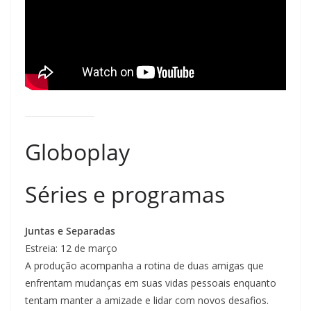
Globoplay
Séries e programas
Juntas e Separadas
Estreia: 12 de março
A produção acompanha a rotina de duas amigas que
enfrentam mudanças em suas vidas pessoais enquanto
tentam manter a amizade e lidar com novos desafios.