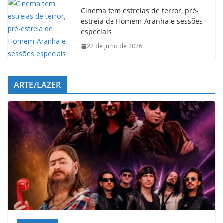
Cinema tem estreias de terror, pré-
estreia de Homem-Aranha e sessões
especiais
22 de julho de 2026
ARTE/LAZER