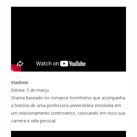
Vladimir
Estreia: 5 de março
Drama baseado no romance homônimo que acompanha
a história de uma professora universitária envolvida em
um relacionamento controverso, colocando em risco sua
carreira e vida pessoal.