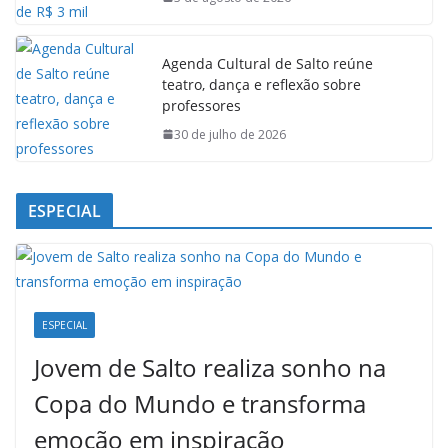
Agenda Cultural de Salto reúne
teatro, dança e reflexão sobre
professores
30 de julho de 2026
ESPECIAL
ESPECIAL
Jovem de Salto realiza sonho na
Copa do Mundo e transforma
emoção em inspiração