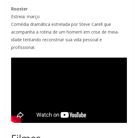
Rooster
Estreia: março
Comédia dramática estrelada por Steve Carell que
acompanha a rotina de um homem em crise de meia-
idade tentando reconstruir sua vida pessoal e
profissional.