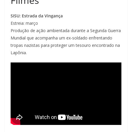
Filmes
SISU: Estrada da Vingança
Estreia: março
Produção de ação ambientada durante a Segunda Guerra
Mundial que acompanha um ex-soldado enfrentando
tropas nazistas para proteger um tesouro encontrado na
Lapônia.