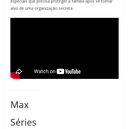
especiais que precisa proteger a família após se tornar
alvo de uma organização secreta.
Max
Séries