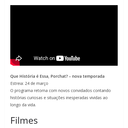
Que História é Essa, Porchat? – nova temporada
Estreia: 24 de março
O programa retorna com novos convidados contando
histórias curiosas e situações inesperadas vividas ao
longo da vida.
Filmes