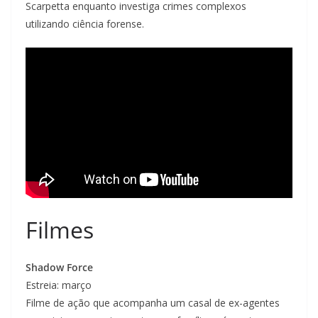
Scarpetta enquanto investiga crimes complexos
utilizando ciência forense.
Filmes
Shadow Force
Estreia: março
Filme de ação que acompanha um casal de ex-agentes