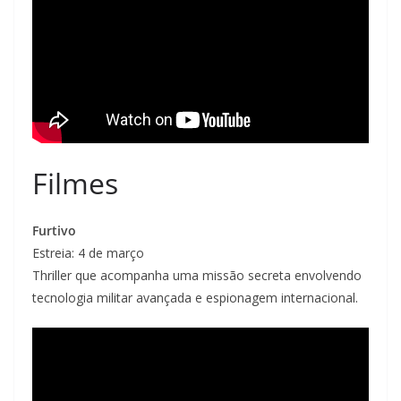
Filmes
Furtivo
Estreia: 4 de março
Thriller que acompanha uma missão secreta envolvendo
tecnologia militar avançada e espionagem internacional.