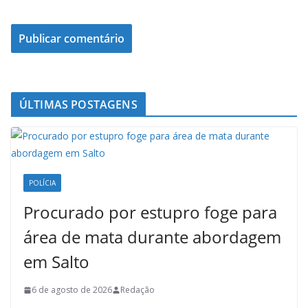
ÚLTIMAS POSTAGENS
POLÍCIA
Procurado por estupro foge para
área de mata durante abordagem
em Salto
6 de agosto de 2026
Redação