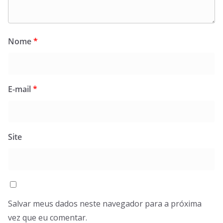
Nome
*
E-mail
*
Site
Salvar meus dados neste navegador para a próxima
vez que eu comentar.