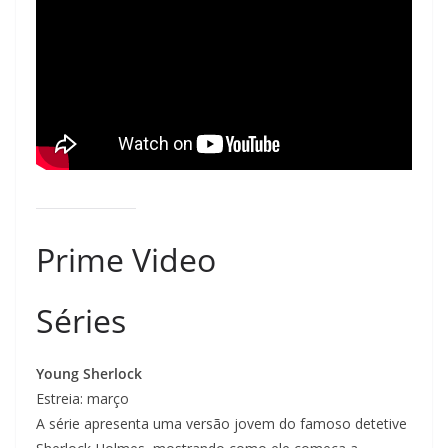
Prime Video
Séries
Young Sherlock
Estreia: março
A série apresenta uma versão jovem do famoso detetive