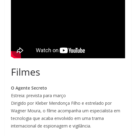
Filmes
O Agente Secreto
Estreia: prevista para março
Dirigido por Kleber Mendonça Filho e estrelado por
Wagner Moura, o filme acompanha um especialista em
tecnologia que acaba envolvido em uma trama
internacional de espionagem e vigilância.