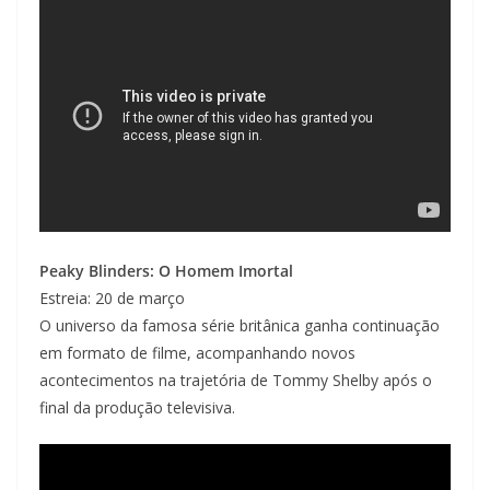
Peaky Blinders: O Homem Imortal
Estreia: 20 de março
O universo da famosa série britânica ganha continuação
em formato de filme, acompanhando novos
acontecimentos na trajetória de Tommy Shelby após o
final da produção televisiva.