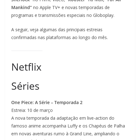
Mankind”
no Apple TV+ e novas temporadas de
programas e transmissões especiais no Globoplay.
A seguir, veja algumas das principais estreias
confirmadas nas plataformas ao longo do mês.
Netflix
Séries
One Piece: A Série – Temporada 2
Estreia: 10 de março
A nova temporada da adaptação em live-action do
famoso anime acompanha Luffy e os Chapéus de Palha
em novas aventuras rumo à Grand Line, ampliando o