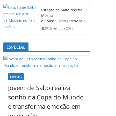
Estação de Salto recebe
Mostra
de Modelismo Ferroviário
29 de julho de 2026
ESPECIAL
ESPECIAL
Jovem de Salto realiza
sonho na Copa do Mundo
e transforma emoção em
inspiração