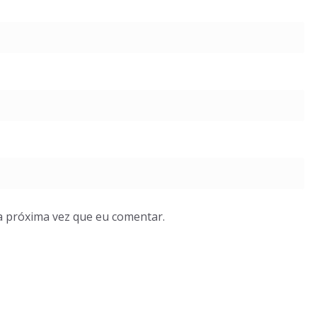
a próxima vez que eu comentar.