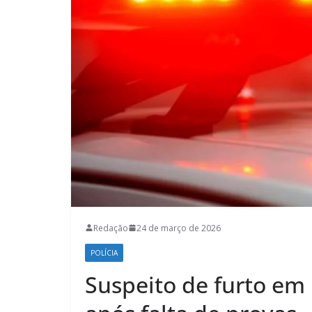
Redação
24 de março de 2026
POLÍCIA
Suspeito de furto em 