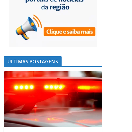
ÚLTIMAS POSTAGENS