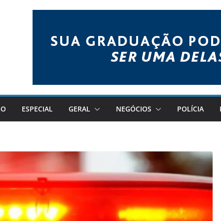
GO
ESPECIAL
GERAL
NEGÓCIOS
POLÍCIA