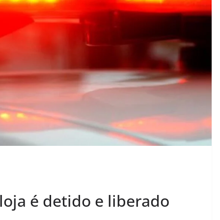
loja é detido e liberado