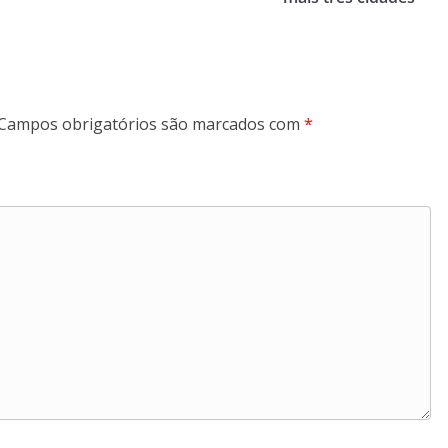
Campos obrigatórios são marcados com
*