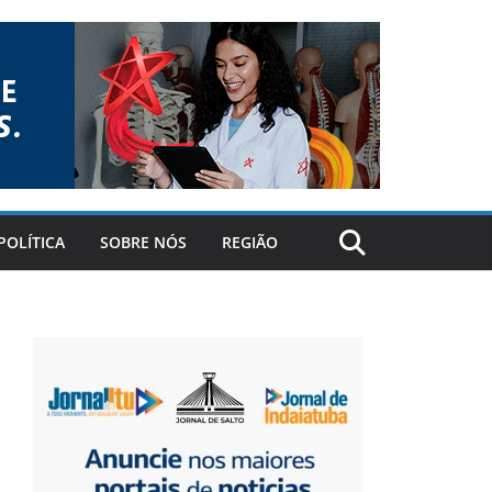
POLÍTICA
SOBRE NÓS
REGIÃO