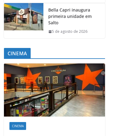
Bella Capri inaugura
primeira unidade em
Salto
5 de agosto de 2026
CINEMA
CINEMA