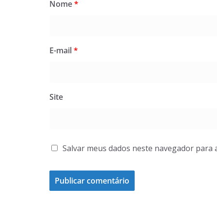
Nome
*
E-mail
*
Site
Salvar meus dados neste navegador para 