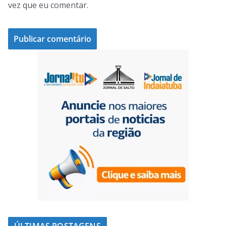
vez que eu comentar.