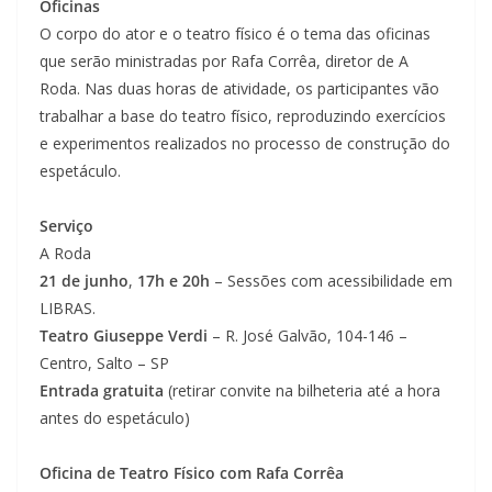
Oficinas
O corpo do ator e o teatro físico é o tema das oficinas
que serão ministradas por Rafa Corrêa, diretor de A
Roda. Nas duas horas de atividade, os participantes vão
trabalhar a base do teatro físico, reproduzindo exercícios
e experimentos realizados no processo de construção do
espetáculo.
Serviço
A Roda
21 de junho
,
17h e 20h
– Sessões com acessibilidade em
LIBRAS.
Teatro Giuseppe Verdi
– R. José Galvão, 104-146 –
Centro, Salto – SP
Entrada gratuita
(retirar convite na bilheteria até a hora
antes do espetáculo)
Oficina de Teatro Físico com Rafa Corrêa