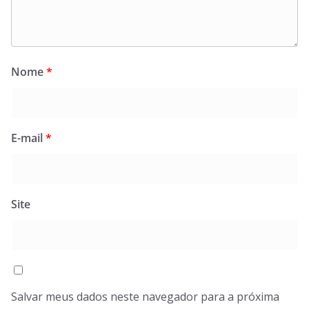
Nome
*
E-mail
*
Site
Salvar meus dados neste navegador para a próxima