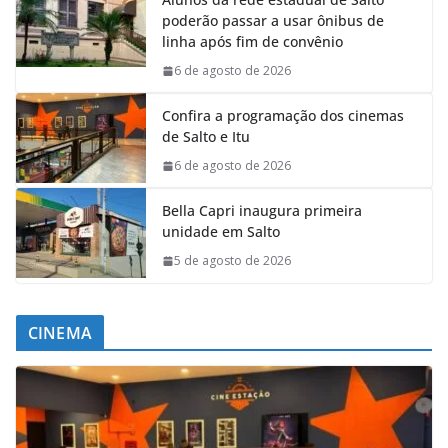
poderão passar a usar ônibus de
linha após fim de convênio
6 de agosto de 2026
Confira a programação dos cinemas
de Salto e Itu
6 de agosto de 2026
Bella Capri inaugura primeira
unidade em Salto
5 de agosto de 2026
CINEMA