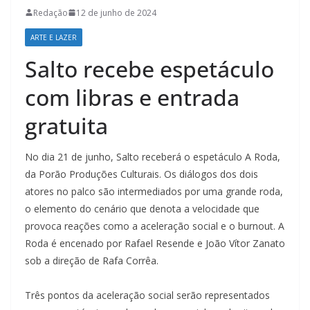
Redação
12 de junho de 2024
ARTE E LAZER
Salto recebe espetáculo
com libras e entrada
gratuita
No dia 21 de junho, Salto receberá o espetáculo A Roda,
da Porão Produções Culturais. Os diálogos dos dois
atores no palco são intermediados por uma grande roda,
o elemento do cenário que denota a velocidade que
provoca reações como a aceleração social e o burnout. A
Roda é encenado por Rafael Resende e João Vítor Zanato
sob a direção de Rafa Corrêa.
Três pontos da aceleração social serão representados