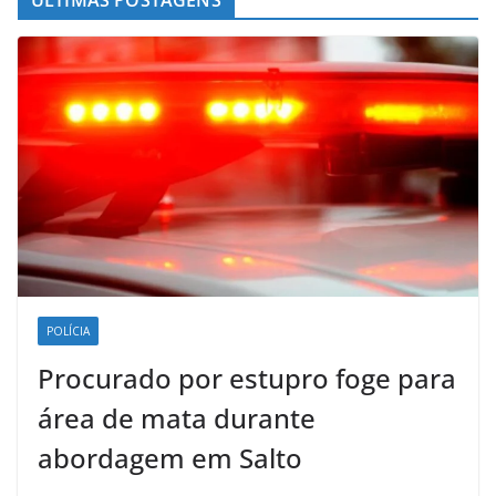
ÚLTIMAS POSTAGENS
POLÍCIA
Procurado por estupro foge para
área de mata durante
abordagem em Salto