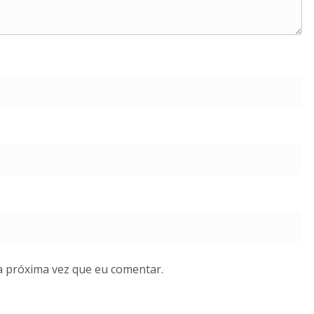
a próxima vez que eu comentar.