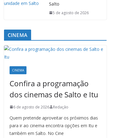
Salto
5 de agosto de 2026
CINEMA
CINEMA
Confira a programação
dos cinemas de Salto e Itu
6 de agosto de 2026
Redação
Quem pretende aproveitar os próximos dias
para ir ao cinema encontra opções em Itu e
também em Salto. No Cine