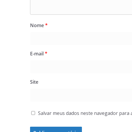
Nome
*
E-mail
*
Site
Salvar meus dados neste navegador para 