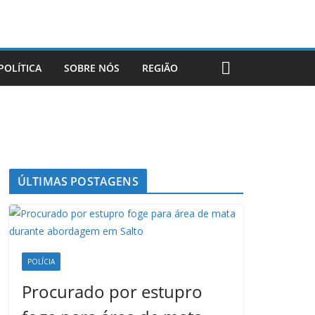
POLÍTICA
SOBRE NÓS
REGIÃO
ÚLTIMAS POSTAGENS
POLÍCIA
Procurado por estupro