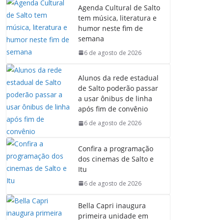
Agenda Cultural de Salto
tem música, literatura e
humor neste fim de
semana
6 de agosto de 2026
Alunos da rede estadual
de Salto poderão passar
a usar ônibus de linha
após fim de convênio
6 de agosto de 2026
Confira a programação
dos cinemas de Salto e
Itu
6 de agosto de 2026
Bella Capri inaugura
primeira unidade em