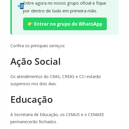
Entre agora no nosso grupo oficial e fique
por dentro de tudo em primeira mão.
Entrar no grupo do WhatsApp
Confira os principais serviços:
Ação Social
Os atendimentos do CRAS, CREAS e CCI estarão
suspensos nos dois dias.
Educação
A Secretaria de Educação, os CEMUS e o CEMAEE
permanecerão fechados.