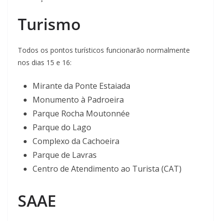
Turismo
Todos os pontos turísticos funcionarão normalmente
nos dias 15 e 16:
Mirante da Ponte Estaiada
Monumento à Padroeira
Parque Rocha Moutonnée
Parque do Lago
Complexo da Cachoeira
Parque de Lavras
Centro de Atendimento ao Turista (CAT)
SAAE