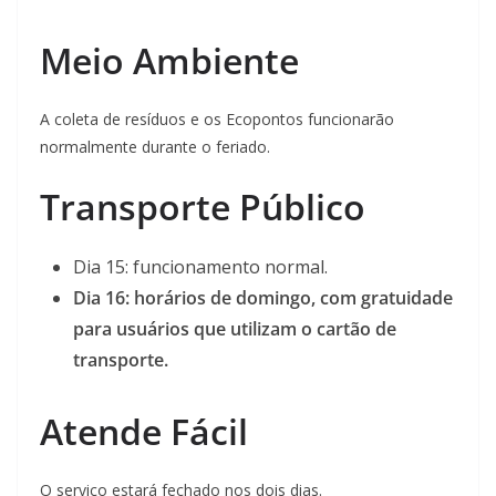
Meio Ambiente
A coleta de resíduos e os Ecopontos funcionarão
normalmente durante o feriado.
Transporte Público
Dia 15: funcionamento normal.
Dia 16: horários de domingo, com gratuidade
para usuários que utilizam o cartão de
transporte.
Atende Fácil
O serviço estará fechado nos dois dias.