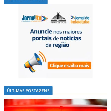
ÚLTIMAS POSTAGENS