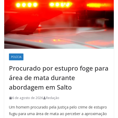
POLÍCIA
Procurado por estupro foge para
área de mata durante
abordagem em Salto
6 de agosto de 2026
Redação
Um homem procurado pela Justiça pelo crime de estupro
fugiu para uma área de mata ao perceber a aproximação