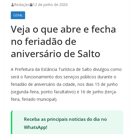
Redação
12 de junho de 2026
GERAL
Veja o que abre e fecha
no feriadão de
aniversário de Salto
A Prefeitura da Estância Turística de Salto divulgou como
será o funcionamento dos serviços públicos durante o
feriadão de aniversário da cidade, nos dias 15 de junho
(segunda-feira, ponto facultativo) e 16 de junho (terça-
feira, feriado municipal).
Receba as principais notícias do dia no
WhatsApp!