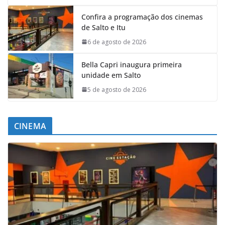
Confira a programação dos cinemas
de Salto e Itu
6 de agosto de 2026
Bella Capri inaugura primeira
unidade em Salto
5 de agosto de 2026
CINEMA