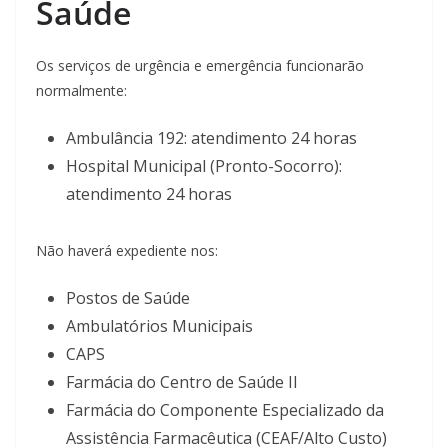
Saúde
Os serviços de urgência e emergência funcionarão
normalmente:
Ambulância 192: atendimento 24 horas
Hospital Municipal (Pronto-Socorro):
atendimento 24 horas
Não haverá expediente nos:
Postos de Saúde
Ambulatórios Municipais
CAPS
Farmácia do Centro de Saúde II
Farmácia do Componente Especializado da
Assistência Farmacêutica (CEAF/Alto Custo)