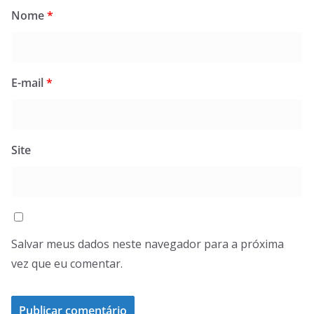
Nome
*
E-mail
*
Site
Salvar meus dados neste navegador para a próxima
vez que eu comentar.