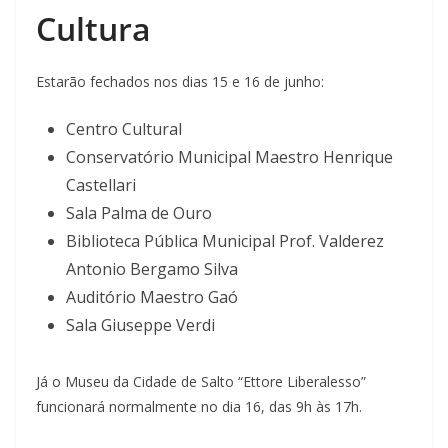
Cultura
Estarão fechados nos dias 15 e 16 de junho:
Centro Cultural
Conservatório Municipal Maestro Henrique
Castellari
Sala Palma de Ouro
Biblioteca Pública Municipal Prof. Valderez
Antonio Bergamo Silva
Auditório Maestro Gaó
Sala Giuseppe Verdi
Já o Museu da Cidade de Salto “Ettore Liberalesso”
funcionará normalmente no dia 16, das 9h às 17h.