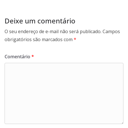
Deixe um comentário
O seu endereço de e-mail não será publicado.
Campos
obrigatórios são marcados com
*
Comentário
*