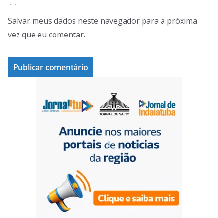
Salvar meus dados neste navegador para a próxima
vez que eu comentar.