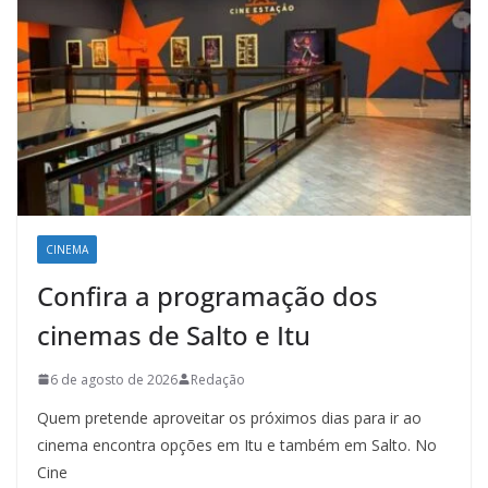
CINEMA
Confira a programação dos
cinemas de Salto e Itu
6 de agosto de 2026
Redação
Quem pretende aproveitar os próximos dias para ir ao
cinema encontra opções em Itu e também em Salto. No
Cine