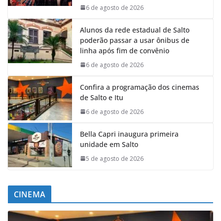
6 de agosto de 2026
Alunos da rede estadual de Salto
poderão passar a usar ônibus de
linha após fim de convênio
6 de agosto de 2026
Confira a programação dos cinemas
de Salto e Itu
6 de agosto de 2026
Bella Capri inaugura primeira
unidade em Salto
5 de agosto de 2026
CINEMA