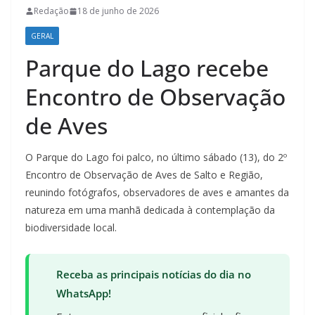
Redação
18 de junho de 2026
GERAL
Parque do Lago recebe
Encontro de Observação
de Aves
O Parque do Lago foi palco, no último sábado (13), do 2º
Encontro de Observação de Aves de Salto e Região,
reunindo fotógrafos, observadores de aves e amantes da
natureza em uma manhã dedicada à contemplação da
biodiversidade local.
Receba as principais notícias do dia no
WhatsApp!