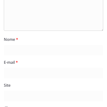
Nome
*
E-mail
*
Site