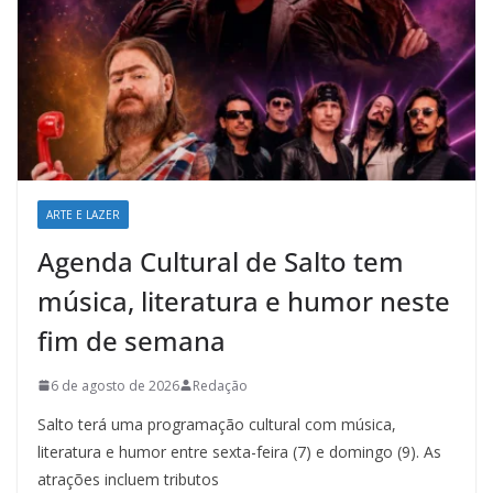
ARTE E LAZER
Agenda Cultural de Salto tem
música, literatura e humor neste
fim de semana
6 de agosto de 2026
Redação
Salto terá uma programação cultural com música,
literatura e humor entre sexta-feira (7) e domingo (9). As
atrações incluem tributos