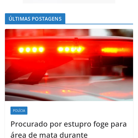
ÚLTIMAS POSTAGENS
POLÍCIA
Procurado por estupro foge para
área de mata durante