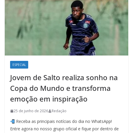
ESPECIAL
Jovem de Salto realiza sonho na
Copa do Mundo e transforma
emoção em inspiração
25 de junho de 2026
Redação
Receba as principais notícias do dia no WhatsApp!
Entre agora no nosso grupo oficial e fique por dentro de