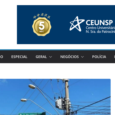
GO
ESPECIAL
GERAL
NEGÓCIOS
POLÍCIA