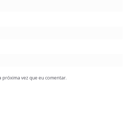
a próxima vez que eu comentar.