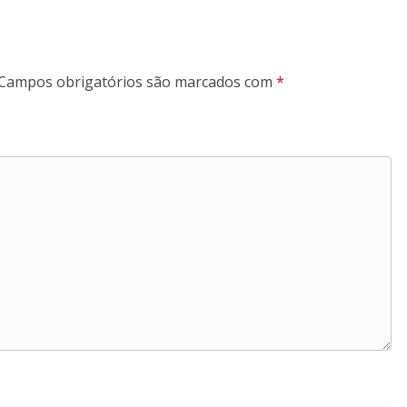
Campos obrigatórios são marcados com
*