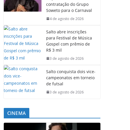
contratação do Grupo
Soweto para o Carnaval
4 de agosto de 2026
Salto abre inscrições
para Festival de Música
Gospel com prêmio de
R$ 3 mil
3 de agosto de 2026
Salto conquista dois vice-
campeonatos em torneio
de futsal
3 de agosto de 2026
CINEMA