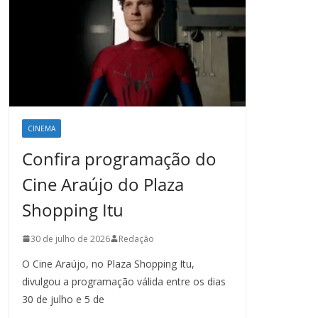
CINEMA
Confira programação do
Cine Araújo do Plaza
Shopping Itu
30 de julho de 2026
Redação
O Cine Araújo, no Plaza Shopping Itu,
divulgou a programação válida entre os dias
30 de julho e 5 de