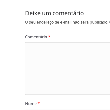
Deixe um comentário
O seu endereço de e-mail não será publicado.
Comentário
*
Nome
*