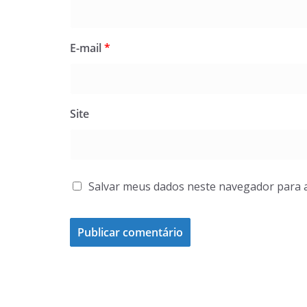
E-mail
*
Site
Salvar meus dados neste navegador para 