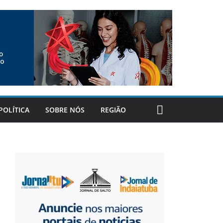
POLÍTICA
SOBRE NÓS
REGIÃO