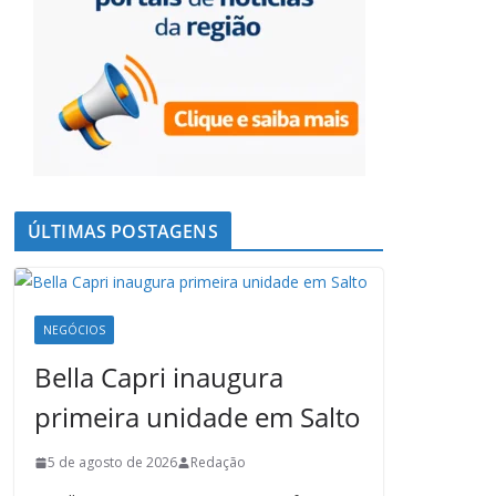
ÚLTIMAS POSTAGENS
NEGÓCIOS
Bella Capri inaugura
primeira unidade em Salto
5 de agosto de 2026
Redação